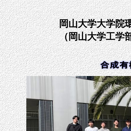
岡山大学大学院
（岡山大学工学