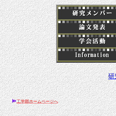
研
工学部ホームページへ