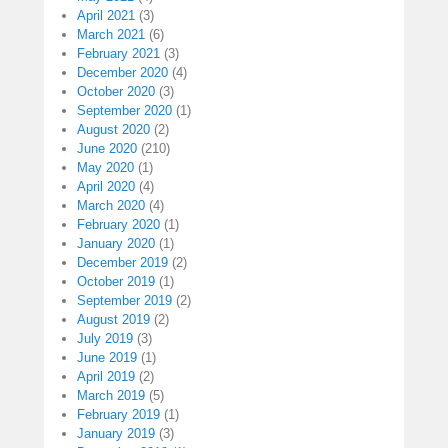
April 2021
(3)
March 2021
(6)
February 2021
(3)
December 2020
(4)
October 2020
(3)
September 2020
(1)
August 2020
(2)
June 2020
(210)
May 2020
(1)
April 2020
(4)
March 2020
(4)
February 2020
(1)
January 2020
(1)
December 2019
(2)
October 2019
(1)
September 2019
(2)
August 2019
(2)
July 2019
(3)
June 2019
(1)
April 2019
(2)
March 2019
(5)
February 2019
(1)
January 2019
(3)