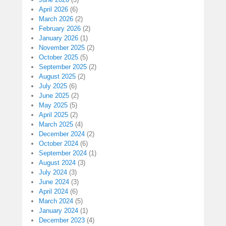
April 2026
(6)
March 2026
(2)
February 2026
(2)
January 2026
(1)
November 2025
(2)
October 2025
(5)
September 2025
(2)
August 2025
(2)
July 2025
(6)
June 2025
(2)
May 2025
(5)
April 2025
(2)
March 2025
(4)
December 2024
(2)
October 2024
(6)
September 2024
(1)
August 2024
(3)
July 2024
(3)
June 2024
(3)
April 2024
(6)
March 2024
(5)
January 2024
(1)
December 2023
(4)