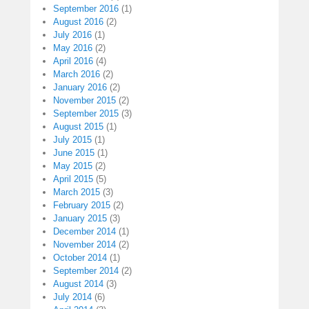
September 2016
(1)
August 2016
(2)
July 2016
(1)
May 2016
(2)
April 2016
(4)
March 2016
(2)
January 2016
(2)
November 2015
(2)
September 2015
(3)
August 2015
(1)
July 2015
(1)
June 2015
(1)
May 2015
(2)
April 2015
(5)
March 2015
(3)
February 2015
(2)
January 2015
(3)
December 2014
(1)
November 2014
(2)
October 2014
(1)
September 2014
(2)
August 2014
(3)
July 2014
(6)