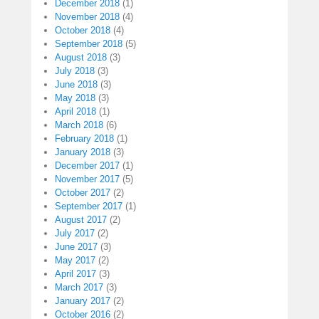
December 2018
(1)
November 2018
(4)
October 2018
(4)
September 2018
(5)
August 2018
(3)
July 2018
(3)
June 2018
(3)
May 2018
(3)
April 2018
(1)
March 2018
(6)
February 2018
(1)
January 2018
(3)
December 2017
(1)
November 2017
(5)
October 2017
(2)
September 2017
(1)
August 2017
(2)
July 2017
(2)
June 2017
(3)
May 2017
(2)
April 2017
(3)
March 2017
(3)
January 2017
(2)
October 2016
(2)