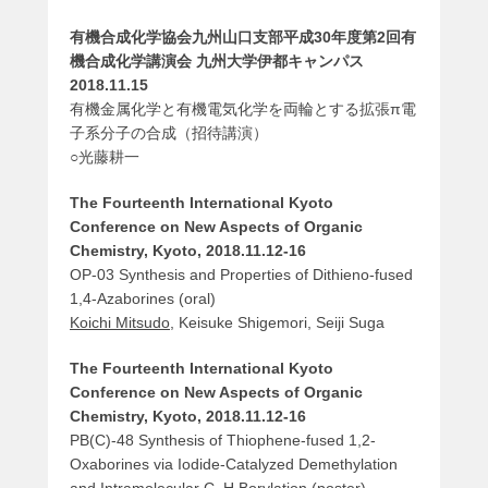
有機合成化学協会九州山口支部平成30年度第2回有
機合成化学講演会 九州大学伊都キャンパス
2018.11.15
有機金属化学と有機電気化学を両輪とする拡張π電
子系分子の合成（招待講演）
○光藤耕一
The Fourteenth International Kyoto
Conference on New Aspects of Organic
Chemistry, Kyoto, 2018.11.12-16
OP-03 Synthesis and Properties of Dithieno-fused
1,4-Azaborines (oral)
Koichi Mitsudo
, Keisuke Shigemori, Seiji Suga
The Fourteenth International Kyoto
Conference on New Aspects of Organic
Chemistry, Kyoto, 2018.11.12-16
PB(C)-48 Synthesis of Thiophene-fused 1,2-
Oxaborines via Iodide-Catalyzed Demethylation