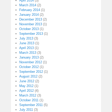
April 2014
(3)
March 2014
(2)
February 2014
(1)
January 2014
(2)
December 2013
(2)
November 2013
(1)
October 2013
(1)
September 2013
(1)
July 2013
(3)
June 2013
(1)
April 2013
(1)
March 2013
(3)
January 2013
(2)
November 2012
(1)
October 2012
(1)
September 2012
(1)
August 2012
(2)
June 2012
(2)
May 2012
(1)
April 2012
(4)
March 2012
(3)
October 2011
(1)
September 2011
(5)
July 2011
(3)