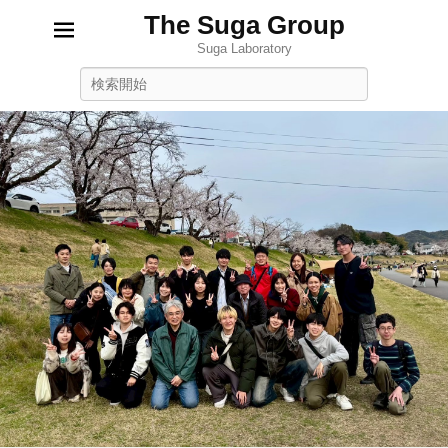
The Suga Group
Suga Laboratory
Search