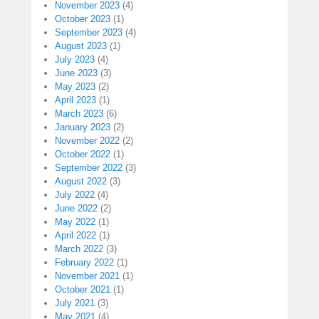
November 2023
(4)
October 2023
(1)
September 2023
(4)
August 2023
(1)
July 2023
(4)
June 2023
(3)
May 2023
(2)
April 2023
(1)
March 2023
(6)
January 2023
(2)
November 2022
(2)
October 2022
(1)
September 2022
(3)
August 2022
(3)
July 2022
(4)
June 2022
(2)
May 2022
(1)
April 2022
(1)
March 2022
(3)
February 2022
(1)
November 2021
(1)
October 2021
(1)
July 2021
(3)
May 2021
(4)