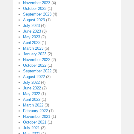
November 2023
(4)
October 2023
(1)
September 2023
(4)
August 2023
(1)
July 2023
(4)
June 2023
(3)
May 2023
(2)
April 2023
(1)
March 2023
(6)
January 2023
(2)
November 2022
(2)
October 2022
(1)
September 2022
(3)
August 2022
(3)
July 2022
(4)
June 2022
(2)
May 2022
(1)
April 2022
(1)
March 2022
(3)
February 2022
(1)
November 2021
(1)
October 2021
(1)
July 2021
(3)
May 2021
(4)