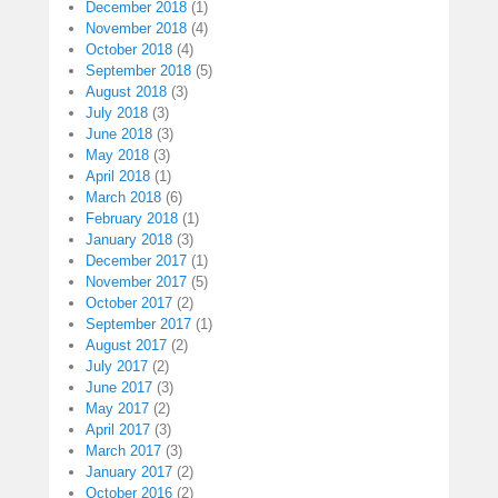
December 2018
(1)
November 2018
(4)
October 2018
(4)
September 2018
(5)
August 2018
(3)
July 2018
(3)
June 2018
(3)
May 2018
(3)
April 2018
(1)
March 2018
(6)
February 2018
(1)
January 2018
(3)
December 2017
(1)
November 2017
(5)
October 2017
(2)
September 2017
(1)
August 2017
(2)
July 2017
(2)
June 2017
(3)
May 2017
(2)
April 2017
(3)
March 2017
(3)
January 2017
(2)
October 2016
(2)