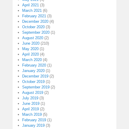
April 2021
(3)
March 2021
(6)
February 2021
(3)
December 2020
(4)
October 2020
(3)
September 2020
(1)
August 2020
(2)
June 2020
(210)
May 2020
(1)
April 2020
(4)
March 2020
(4)
February 2020
(1)
January 2020
(1)
December 2019
(2)
October 2019
(1)
September 2019
(2)
August 2019
(2)
July 2019
(3)
June 2019
(1)
April 2019
(2)
March 2019
(5)
February 2019
(1)
January 2019
(3)