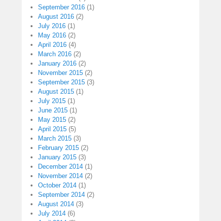
September 2016
(1)
August 2016
(2)
July 2016
(1)
May 2016
(2)
April 2016
(4)
March 2016
(2)
January 2016
(2)
November 2015
(2)
September 2015
(3)
August 2015
(1)
July 2015
(1)
June 2015
(1)
May 2015
(2)
April 2015
(5)
March 2015
(3)
February 2015
(2)
January 2015
(3)
December 2014
(1)
November 2014
(2)
October 2014
(1)
September 2014
(2)
August 2014
(3)
July 2014
(6)