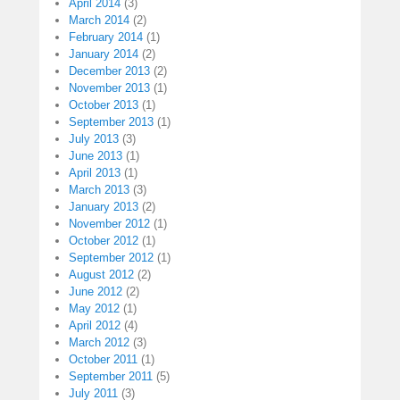
April 2014
(3)
March 2014
(2)
February 2014
(1)
January 2014
(2)
December 2013
(2)
November 2013
(1)
October 2013
(1)
September 2013
(1)
July 2013
(3)
June 2013
(1)
April 2013
(1)
March 2013
(3)
January 2013
(2)
November 2012
(1)
October 2012
(1)
September 2012
(1)
August 2012
(2)
June 2012
(2)
May 2012
(1)
April 2012
(4)
March 2012
(3)
October 2011
(1)
September 2011
(5)
July 2011
(3)