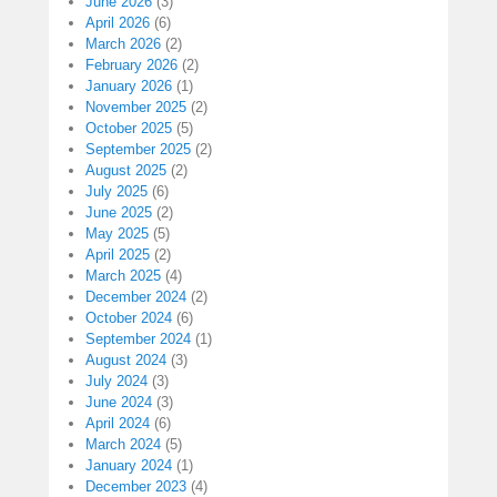
June 2026
(3)
April 2026
(6)
March 2026
(2)
February 2026
(2)
January 2026
(1)
November 2025
(2)
October 2025
(5)
September 2025
(2)
August 2025
(2)
July 2025
(6)
June 2025
(2)
May 2025
(5)
April 2025
(2)
March 2025
(4)
December 2024
(2)
October 2024
(6)
September 2024
(1)
August 2024
(3)
July 2024
(3)
June 2024
(3)
April 2024
(6)
March 2024
(5)
January 2024
(1)
December 2023
(4)