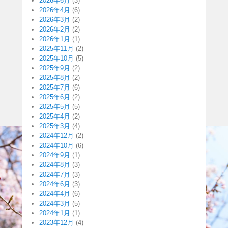
2026年6月
(3)
2026年4月
(6)
2026年3月
(2)
2026年2月
(2)
2026年1月
(1)
2025年11月
(2)
2025年10月
(5)
2025年9月
(2)
2025年8月
(2)
2025年7月
(6)
2025年6月
(2)
2025年5月
(5)
2025年4月
(2)
2025年3月
(4)
2024年12月
(2)
2024年10月
(6)
2024年9月
(1)
2024年8月
(3)
2024年7月
(3)
2024年6月
(3)
2024年4月
(6)
2024年3月
(5)
2024年1月
(1)
2023年12月
(4)