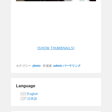
[SHOW THUMBNAILS]
カテゴリー:
photo
作成者:
admin
パーマリンク
Language
English
日本語