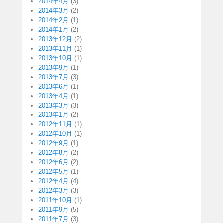
2014年4月
(3)
2014年3月
(2)
2014年2月
(1)
2014年1月
(2)
2013年12月
(2)
2013年11月
(1)
2013年10月
(1)
2013年9月
(1)
2013年7月
(3)
2013年6月
(1)
2013年4月
(1)
2013年3月
(3)
2013年1月
(2)
2012年11月
(1)
2012年10月
(1)
2012年9月
(1)
2012年8月
(2)
2012年6月
(2)
2012年5月
(1)
2012年4月
(4)
2012年3月
(3)
2011年10月
(1)
2011年9月
(5)
2011年7月
(3)