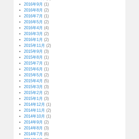
2016年9月
(1)
2016年8月
(2)
2016年7月
(1)
2016年5月
(2)
2016年4月
(4)
2016年3月
(2)
2016年1月
(2)
2015年11月
(2)
2015年9月
(3)
2015年8月
(1)
2015年7月
(1)
2015年6月
(1)
2015年5月
(2)
2015年4月
(5)
2015年3月
(3)
2015年2月
(2)
2015年1月
(3)
2014年12月
(1)
2014年11月
(2)
2014年10月
(1)
2014年9月
(2)
2014年8月
(3)
2014年7月
(6)