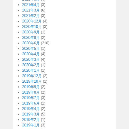
2021年4月
(3)
2021年3月
(6)
2021年2月
(3)
2020年12月
(4)
2020年10月
(3)
2020年9月
(1)
2020年8月
(2)
2020年6月
(210)
2020年5月
(1)
2020年4月
(4)
2020年3月
(4)
2020年2月
(1)
2020年1月
(1)
2019年12月
(2)
2019年10月
(1)
2019年9月
(2)
2019年8月
(2)
2019年7月
(3)
2019年6月
(1)
2019年4月
(2)
2019年3月
(5)
2019年2月
(1)
2019年1月
(3)