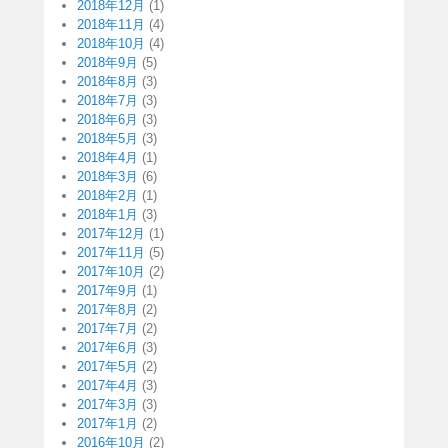
2018年12月
(1)
2018年11月
(4)
2018年10月
(4)
2018年9月
(5)
2018年8月
(3)
2018年7月
(3)
2018年6月
(3)
2018年5月
(3)
2018年4月
(1)
2018年3月
(6)
2018年2月
(1)
2018年1月
(3)
2017年12月
(1)
2017年11月
(5)
2017年10月
(2)
2017年9月
(1)
2017年8月
(2)
2017年7月
(2)
2017年6月
(3)
2017年5月
(2)
2017年4月
(3)
2017年3月
(3)
2017年1月
(2)
2016年10月
(2)