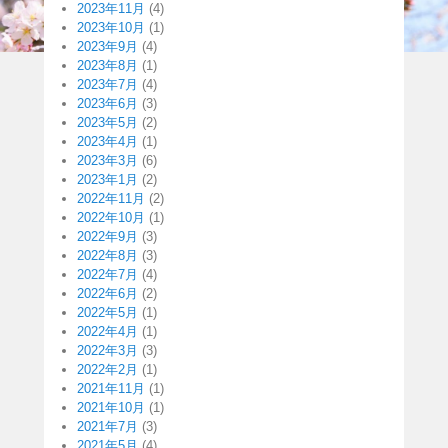
2023年11月
(4)
2023年10月
(1)
2023年9月
(4)
2023年8月
(1)
2023年7月
(4)
2023年6月
(3)
2023年5月
(2)
2023年4月
(1)
2023年3月
(6)
2023年1月
(2)
2022年11月
(2)
2022年10月
(1)
2022年9月
(3)
2022年8月
(3)
2022年7月
(4)
2022年6月
(2)
2022年5月
(1)
2022年4月
(1)
2022年3月
(3)
2022年2月
(1)
2021年11月
(1)
2021年10月
(1)
2021年7月
(3)
2021年5月
(4)