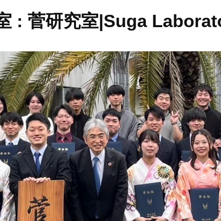
菅研究室|Suga Laborato