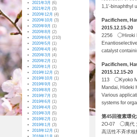
2021年3月
(6)
1,1′-binaphthyl u
2021年2月
(3)
2020年12月
(4)
Pacifichem, Ha
2020年10月
(3)
2020年9月
(1)
2015.12.15-20
2020年8月
(2)
2256 ◯Hiroki Ma
2020年6月
(210)
Enantioselective
2020年5月
(1)
2020年4月
(4)
catalyst containi
2020年3月
(4)
2020年2月
(1)
Pacifichem, Ha
2020年1月
(1)
2015.12.15-20
2019年12月
(2)
2019年10月
(1)
113 ◯Kyoko Man
2019年9月
(2)
Mandai, Hideki 
2019年8月
(2)
Various applicat
2019年7月
(3)
2019年6月
(1)
systems for orga
2019年4月
(2)
2019年3月
(5)
第45回複素環化学
2019年2月
(1)
2O-07 ◯萬
2019年1月
(3)
2018年12月
(1)
高活性不斉求核
2018年11月
(4)