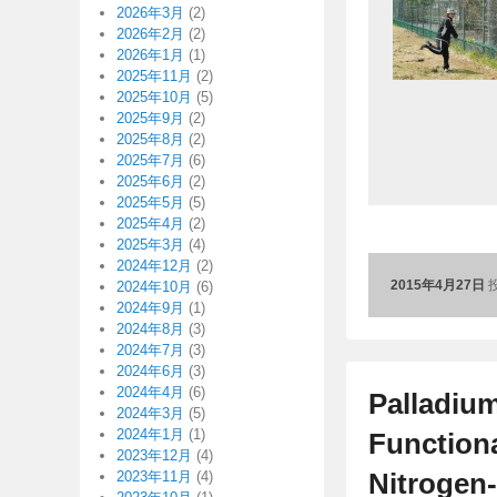
2026年3月
(2)
2026年2月
(2)
2026年1月
(1)
2025年11月
(2)
2025年10月
(5)
2025年9月
(2)
2025年8月
(2)
2025年7月
(6)
2025年6月
(2)
2025年5月
(5)
2025年4月
(2)
2025年3月
(4)
2024年12月
(2)
2015年4月27日
2024年10月
(6)
2024年9月
(1)
2024年8月
(3)
2024年7月
(3)
2024年6月
(3)
2024年4月
(6)
Palladiu
2024年3月
(5)
2024年1月
(1)
Functiona
2023年12月
(4)
Nitrogen
2023年11月
(4)