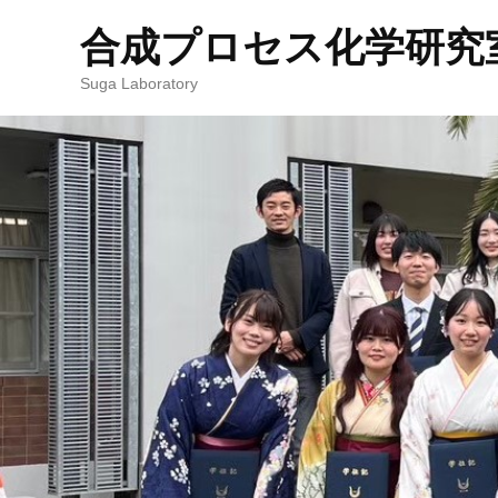
合成プロセス化学研究室 : 
Suga Laboratory