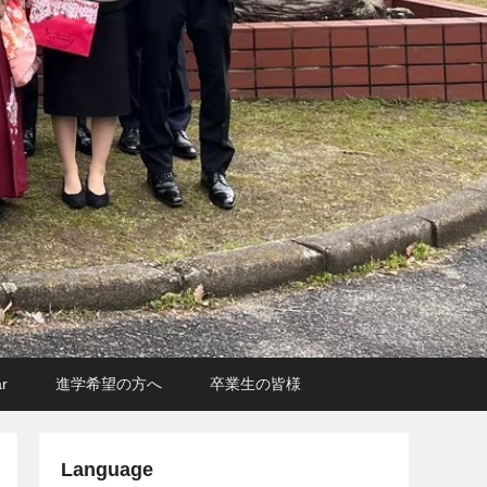
r
進学希望の方へ
卒業生の皆様
Language