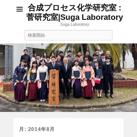
合成プロセス化学研究室 :
菅研究室|Suga Laboratory
Suga Laboratory
検
索
月:
2014年8月