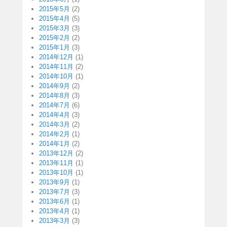
2015年5月
(2)
2015年4月
(5)
2015年3月
(3)
2015年2月
(2)
2015年1月
(3)
2014年12月
(1)
2014年11月
(2)
2014年10月
(1)
2014年9月
(2)
2014年8月
(3)
2014年7月
(6)
2014年4月
(3)
2014年3月
(2)
2014年2月
(1)
2014年1月
(2)
2013年12月
(2)
2013年11月
(1)
2013年10月
(1)
2013年9月
(1)
2013年7月
(3)
2013年6月
(1)
2013年4月
(1)
2013年3月
(3)