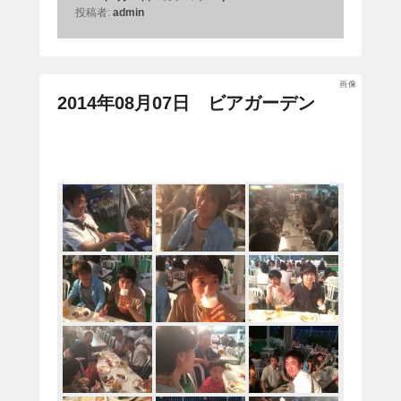
投稿者:
admin
画像
2014年08月07日 ビアガーデン