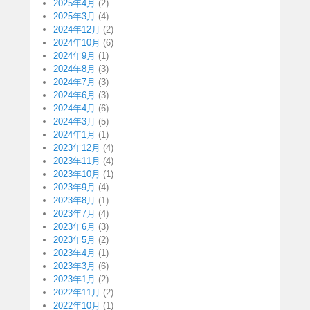
2025年4月
(2)
2025年3月
(4)
2024年12月
(2)
2024年10月
(6)
2024年9月
(1)
2024年8月
(3)
2024年7月
(3)
2024年6月
(3)
2024年4月
(6)
2024年3月
(5)
2024年1月
(1)
2023年12月
(4)
2023年11月
(4)
2023年10月
(1)
2023年9月
(4)
2023年8月
(1)
2023年7月
(4)
2023年6月
(3)
2023年5月
(2)
2023年4月
(1)
2023年3月
(6)
2023年1月
(2)
2022年11月
(2)
2022年10月
(1)