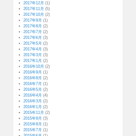
2017年12月
(1)
2017年11月
(5)
2017年10月
(2)
2017年9月
(1)
2017年8月
(2)
2017年7月
(2)
2017年6月
(3)
2017年5月
(2)
2017年4月
(3)
2017年3月
(3)
2017年1月
(2)
2016年10月
(2)
2016年9月
(1)
2016年8月
(2)
2016年7月
(1)
2016年5月
(2)
2016年4月
(4)
2016年3月
(2)
2016年1月
(2)
2015年11月
(2)
2015年9月
(3)
2015年8月
(1)
2015年7月
(1)
2015年6月
(1)