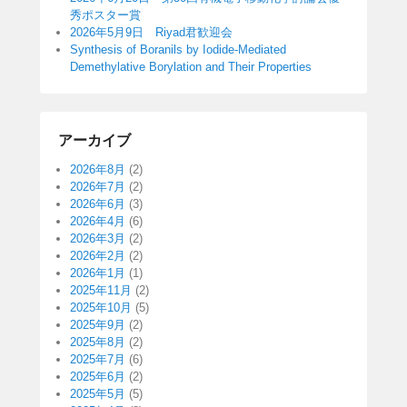
秀ポスター賞
2026年5月9日 Riyad君歓迎会
Synthesis of Boranils by Iodide-Mediated
Demethylative Borylation and Their Properties
アーカイブ
2026年8月
(2)
2026年7月
(2)
2026年6月
(3)
2026年4月
(6)
2026年3月
(2)
2026年2月
(2)
2026年1月
(1)
2025年11月
(2)
2025年10月
(5)
2025年9月
(2)
2025年8月
(2)
2025年7月
(6)
2025年6月
(2)
2025年5月
(5)