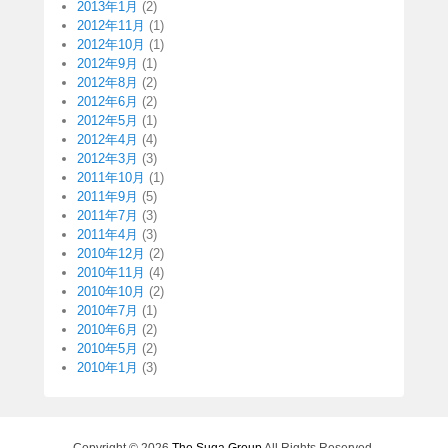
2013年1月
(2)
2012年11月
(1)
2012年10月
(1)
2012年9月
(1)
2012年8月
(2)
2012年6月
(2)
2012年5月
(1)
2012年4月
(4)
2012年3月
(3)
2011年10月
(1)
2011年9月
(5)
2011年7月
(3)
2011年4月
(3)
2010年12月
(2)
2010年11月
(4)
2010年10月
(2)
2010年7月
(1)
2010年6月
(2)
2010年5月
(2)
2010年1月
(3)