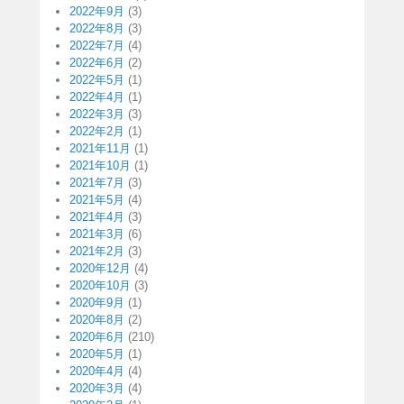
2022年9月
(3)
2022年8月
(3)
2022年7月
(4)
2022年6月
(2)
2022年5月
(1)
2022年4月
(1)
2022年3月
(3)
2022年2月
(1)
2021年11月
(1)
2021年10月
(1)
2021年7月
(3)
2021年5月
(4)
2021年4月
(3)
2021年3月
(6)
2021年2月
(3)
2020年12月
(4)
2020年10月
(3)
2020年9月
(1)
2020年8月
(2)
2020年6月
(210)
2020年5月
(1)
2020年4月
(4)
2020年3月
(4)