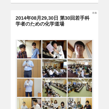
画像
2014年08月29,30日 第30回若手科
学者のための化学道場