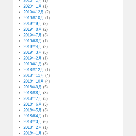
2020年2月
(1)
2020年1月
(1)
2019年12月
(2)
2019年10月
(1)
2019年9月
(2)
2019年8月
(2)
2019年7月
(3)
2019年6月
(1)
2019年4月
(2)
2019年3月
(5)
2019年2月
(1)
2019年1月
(3)
2018年12月
(1)
2018年11月
(4)
2018年10月
(4)
2018年9月
(5)
2018年8月
(3)
2018年7月
(3)
2018年6月
(3)
2018年5月
(3)
2018年4月
(1)
2018年3月
(6)
2018年2月
(1)
2018年1月
(3)