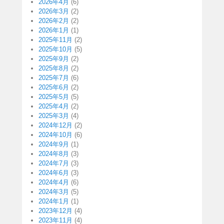
2026年4月
(6)
2026年3月
(2)
2026年2月
(2)
2026年1月
(1)
2025年11月
(2)
2025年10月
(5)
2025年9月
(2)
2025年8月
(2)
2025年7月
(6)
2025年6月
(2)
2025年5月
(5)
2025年4月
(2)
2025年3月
(4)
2024年12月
(2)
2024年10月
(6)
2024年9月
(1)
2024年8月
(3)
2024年7月
(3)
2024年6月
(3)
2024年4月
(6)
2024年3月
(5)
2024年1月
(1)
2023年12月
(4)
2023年11月
(4)