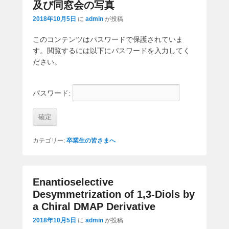
及び同窓会の写真
2018年10月5日
に
admin
が投稿
このコンテンツはパスワードで保護されていま
す。閲覧するには以下にパスワードを入力してく
ださい。
パスワード:
カテゴリー:
卒業生の皆さまへ
Enantioselective
Desymmetrization of 1,3-Diols by
a Chiral DMAP Derivative
2018年10月5日
に
admin
が投稿