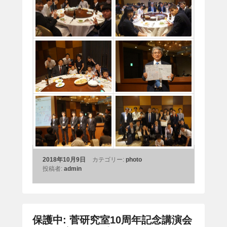
2018年10月9日
カテゴリー:
photo
投稿者:
admin
保護中: 菅研究室10周年記念講演会