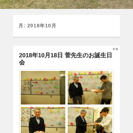
月:
2018年10月
画像
2018年10月18日 菅先生のお誕生日
会