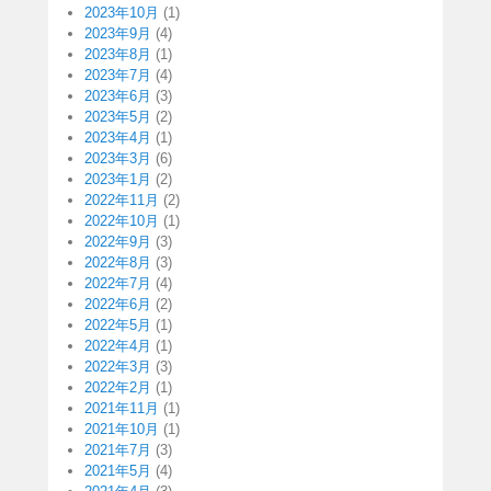
2023年10月
(1)
2023年9月
(4)
2023年8月
(1)
2023年7月
(4)
2023年6月
(3)
2023年5月
(2)
2023年4月
(1)
2023年3月
(6)
2023年1月
(2)
2022年11月
(2)
2022年10月
(1)
2022年9月
(3)
2022年8月
(3)
2022年7月
(4)
2022年6月
(2)
2022年5月
(1)
2022年4月
(1)
2022年3月
(3)
2022年2月
(1)
2021年11月
(1)
2021年10月
(1)
2021年7月
(3)
2021年5月
(4)