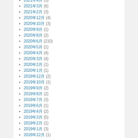
2021年4月
(3)
2021年3月
(6)
2021年2月
(3)
2020年12月
(4)
2020年10月
(3)
2020年9月
(1)
2020年8月
(2)
2020年6月
(210)
2020年5月
(1)
2020年4月
(4)
2020年3月
(4)
2020年2月
(1)
2020年1月
(1)
2019年12月
(2)
2019年10月
(1)
2019年9月
(2)
2019年8月
(2)
2019年7月
(3)
2019年6月
(1)
2019年4月
(2)
2019年3月
(5)
2019年2月
(1)
2019年1月
(3)
2018年12月
(1)