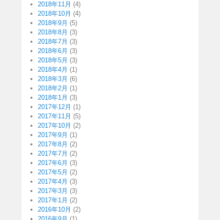
2018年11月
(4)
2018年10月
(4)
2018年9月
(5)
2018年8月
(3)
2018年7月
(3)
2018年6月
(3)
2018年5月
(3)
2018年4月
(1)
2018年3月
(6)
2018年2月
(1)
2018年1月
(3)
2017年12月
(1)
2017年11月
(5)
2017年10月
(2)
2017年9月
(1)
2017年8月
(2)
2017年7月
(2)
2017年6月
(3)
2017年5月
(2)
2017年4月
(3)
2017年3月
(3)
2017年1月
(2)
2016年10月
(2)
2016年9月
(1)