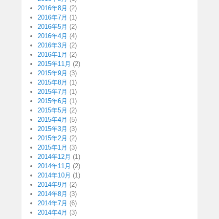
2016年8月
(2)
2016年7月
(1)
2016年5月
(2)
2016年4月
(4)
2016年3月
(2)
2016年1月
(2)
2015年11月
(2)
2015年9月
(3)
2015年8月
(1)
2015年7月
(1)
2015年6月
(1)
2015年5月
(2)
2015年4月
(5)
2015年3月
(3)
2015年2月
(2)
2015年1月
(3)
2014年12月
(1)
2014年11月
(2)
2014年10月
(1)
2014年9月
(2)
2014年8月
(3)
2014年7月
(6)
2014年4月
(3)