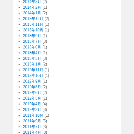
2014年3月
(2)
2014年2月
(1)
2014年1月
(2)
2013年12月
(2)
2013年11月
(1)
2013年10月
(1)
2013年9月
(1)
2013年7月
(3)
2013年6月
(1)
2013年4月
(1)
2013年3月
(3)
2013年1月
(2)
2012年11月
(1)
2012年10月
(1)
2012年9月
(1)
2012年8月
(2)
2012年6月
(2)
2012年5月
(1)
2012年4月
(4)
2012年3月
(3)
2011年10月
(1)
2011年9月
(5)
2011年7月
(3)
2011年4月
(3)