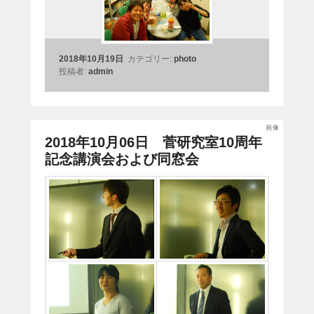
2018年10月19日
カテゴリー:
photo
投稿者:
admin
画像
2018年10月06日 菅研究室10周年
記念講演会および同窓会