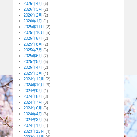
2026年4月
(6)
2026年3月
(2)
2026年2月
(2)
2026年1月
(1)
2025年11月
(2)
2025年10月
(5)
2025年9月
(2)
2025年8月
(2)
2025年7月
(6)
2025年6月
(2)
2025年5月
(5)
2025年4月
(2)
2025年3月
(4)
2024年12月
(2)
2024年10月
(6)
2024年9月
(1)
2024年8月
(3)
2024年7月
(3)
2024年6月
(3)
2024年4月
(6)
2024年3月
(5)
2024年1月
(1)
2023年12月
(4)