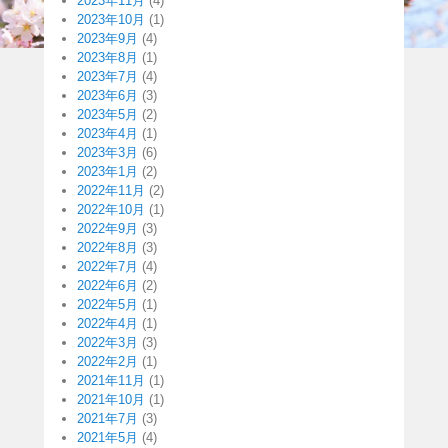
2023年11月
(4)
2023年10月
(1)
2023年9月
(4)
2023年8月
(1)
2023年7月
(4)
2023年6月
(3)
2023年5月
(2)
2023年4月
(1)
2023年3月
(6)
2023年1月
(2)
2022年11月
(2)
2022年10月
(1)
2022年9月
(3)
2022年8月
(3)
2022年7月
(4)
2022年6月
(2)
2022年5月
(1)
2022年4月
(1)
2022年3月
(3)
2022年2月
(1)
2021年11月
(1)
2021年10月
(1)
2021年7月
(3)
2021年5月
(4)