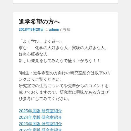
進学希望の方へ
2018年9月28日
に
admin
が投稿
「よく学び、よく遊べ」
求む！ 化学の大好きな人、実験の大好きな人、
好奇心旺盛な人
新しい発見をしてみんなで盛り上がろう！！
3回生・進学希望の方向けの研究室紹介は以下のリ
ンクよりご覧ください。
研究室での生活についてや先輩からのコメントを
載せておりますので、研究室に興味がある方はぜ
ひ参考にしてみてください。
2025年度版 研究室紹介
2024年度版 研究室紹介
2023年度版 研究室紹介
2022年度版 研究室紹介