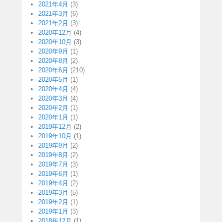
2021年4月
(3)
2021年3月
(6)
2021年2月
(3)
2020年12月
(4)
2020年10月
(3)
2020年9月
(1)
2020年8月
(2)
2020年6月
(210)
2020年5月
(1)
2020年4月
(4)
2020年3月
(4)
2020年2月
(1)
2020年1月
(1)
2019年12月
(2)
2019年10月
(1)
2019年9月
(2)
2019年8月
(2)
2019年7月
(3)
2019年6月
(1)
2019年4月
(2)
2019年3月
(5)
2019年2月
(1)
2019年1月
(3)
2018年12月
(1)