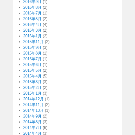
2016年9月
(1)
2016年8月
(2)
2016年7月
(1)
2016年5月
(2)
2016年4月
(4)
2016年3月
(2)
2016年1月
(2)
2015年11月
(2)
2015年9月
(3)
2015年8月
(1)
2015年7月
(1)
2015年6月
(1)
2015年5月
(2)
2015年4月
(5)
2015年3月
(3)
2015年2月
(2)
2015年1月
(3)
2014年12月
(1)
2014年11月
(2)
2014年10月
(1)
2014年9月
(2)
2014年8月
(3)
2014年7月
(6)
2014年4月
(3)