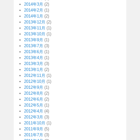
2014年3月
(2)
2014年2月
(1)
2014年1月
(2)
2013年12月
(2)
2013年11月
(1)
2013年10月
(1)
2013年9月
(1)
2013年7月
(3)
2013年6月
(1)
2013年4月
(1)
2013年3月
(3)
2013年1月
(2)
2012年11月
(1)
2012年10月
(1)
2012年9月
(1)
2012年8月
(2)
2012年6月
(2)
2012年5月
(1)
2012年4月
(4)
2012年3月
(3)
2011年10月
(1)
2011年9月
(5)
2011年7月
(3)