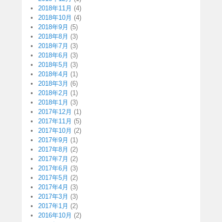
2018年11月
(4)
2018年10月
(4)
2018年9月
(5)
2018年8月
(3)
2018年7月
(3)
2018年6月
(3)
2018年5月
(3)
2018年4月
(1)
2018年3月
(6)
2018年2月
(1)
2018年1月
(3)
2017年12月
(1)
2017年11月
(5)
2017年10月
(2)
2017年9月
(1)
2017年8月
(2)
2017年7月
(2)
2017年6月
(3)
2017年5月
(2)
2017年4月
(3)
2017年3月
(3)
2017年1月
(2)
2016年10月
(2)