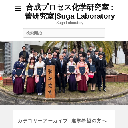
合成プロセス化学研究室 :
菅研究室|Suga Laboratory
Suga Laboratory
検
索
カテゴリーアーカイブ:
進学希望の方へ