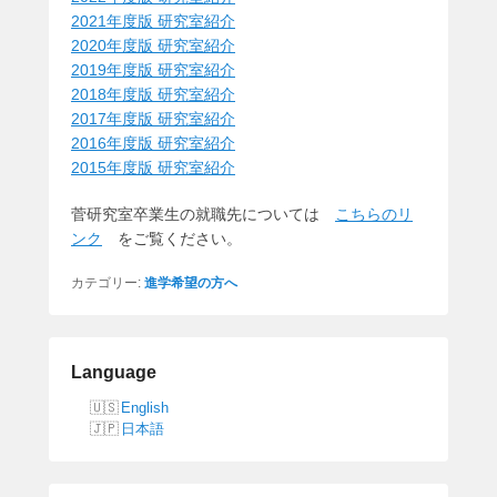
2021年度版 研究室紹介
2020年度版 研究室紹介
2019年度版 研究室紹介
2018年度版 研究室紹介
2017年度版 研究室紹介
2016年度版 研究室紹介
2015年度版 研究室紹介
菅研究室卒業生の就職先については
こちらのリ
ンク
をご覧ください。
カテゴリー:
進学希望の方へ
Language
English
日本語