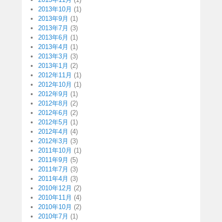
2013年10月
(1)
2013年9月
(1)
2013年7月
(3)
2013年6月
(1)
2013年4月
(1)
2013年3月
(3)
2013年1月
(2)
2012年11月
(1)
2012年10月
(1)
2012年9月
(1)
2012年8月
(2)
2012年6月
(2)
2012年5月
(1)
2012年4月
(4)
2012年3月
(3)
2011年10月
(1)
2011年9月
(5)
2011年7月
(3)
2011年4月
(3)
2010年12月
(2)
2010年11月
(4)
2010年10月
(2)
2010年7月
(1)