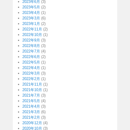
2023年6月
(3)
2023年5月
(2)
2023年4月
(1)
2023年3月
(6)
2023年1月
(2)
2022年11月
(2)
2022年10月
(1)
2022年9月
(3)
2022年8月
(3)
2022年7月
(4)
2022年6月
(2)
2022年5月
(1)
2022年4月
(1)
2022年3月
(3)
2022年2月
(1)
2021年11月
(1)
2021年10月
(1)
2021年7月
(3)
2021年5月
(4)
2021年4月
(3)
2021年3月
(6)
2021年2月
(3)
2020年12月
(4)
2020年10月
(3)