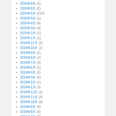
2020年9月
(1)
2020年8月
(2)
2020年6月
(210)
2020年5月
(1)
2020年4月
(4)
2020年3月
(4)
2020年2月
(1)
2020年1月
(1)
2019年12月
(2)
2019年10月
(1)
2019年9月
(2)
2019年8月
(2)
2019年7月
(3)
2019年6月
(1)
2019年4月
(2)
2019年3月
(5)
2019年2月
(1)
2019年1月
(3)
2018年12月
(1)
2018年11月
(4)
2018年10月
(4)
2018年9月
(5)
2018年8月
(3)