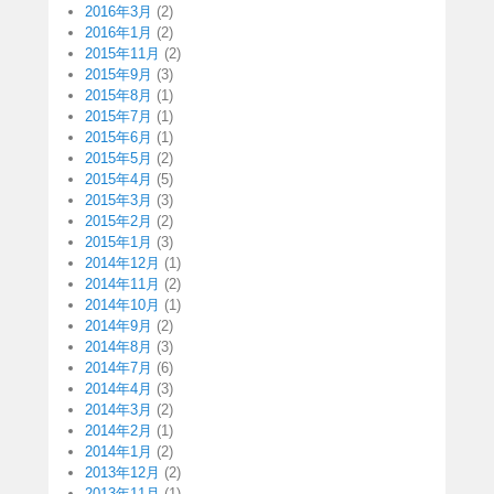
2016年3月
(2)
2016年1月
(2)
2015年11月
(2)
2015年9月
(3)
2015年8月
(1)
2015年7月
(1)
2015年6月
(1)
2015年5月
(2)
2015年4月
(5)
2015年3月
(3)
2015年2月
(2)
2015年1月
(3)
2014年12月
(1)
2014年11月
(2)
2014年10月
(1)
2014年9月
(2)
2014年8月
(3)
2014年7月
(6)
2014年4月
(3)
2014年3月
(2)
2014年2月
(1)
2014年1月
(2)
2013年12月
(2)
2013年11月
(1)