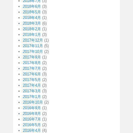
2018年7月
(3)
2018年6月
(3)
2018年5月
(3)
2018年4月
(1)
2018年3月
(6)
2018年2月
(1)
2018年1月
(3)
2017年12月
(1)
2017年11月
(5)
2017年10月
(2)
2017年9月
(1)
2017年8月
(2)
2017年7月
(2)
2017年6月
(3)
2017年5月
(2)
2017年4月
(3)
2017年3月
(3)
2017年1月
(2)
2016年10月
(2)
2016年9月
(1)
2016年8月
(2)
2016年7月
(1)
2016年5月
(2)
2016年4月
(4)