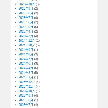
2025年10月
(5)
2025年9月
(2)
2025年8月
(2)
2025年7月
(6)
2025年6月
(2)
2025年5月
(5)
2025年4月
(2)
2025年3月
(4)
2024年12月
(2)
2024年10月
(6)
2024年9月
(1)
2024年8月
(3)
2024年7月
(3)
2024年6月
(3)
2024年4月
(6)
2024年3月
(5)
2024年1月
(1)
2023年12月
(4)
2023年11月
(4)
2023年10月
(1)
2023年9月
(4)
2023年8月
(1)
2023年7月
(4)