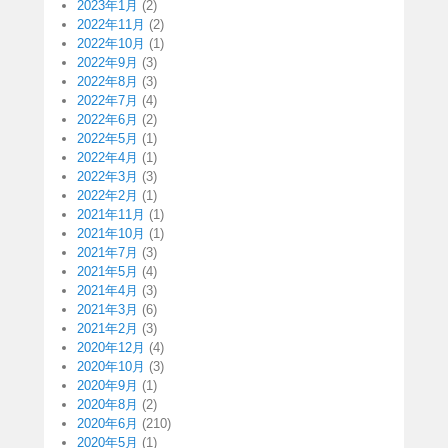
2023年1月
(2)
2022年11月
(2)
2022年10月
(1)
2022年9月
(3)
2022年8月
(3)
2022年7月
(4)
2022年6月
(2)
2022年5月
(1)
2022年4月
(1)
2022年3月
(3)
2022年2月
(1)
2021年11月
(1)
2021年10月
(1)
2021年7月
(3)
2021年5月
(4)
2021年4月
(3)
2021年3月
(6)
2021年2月
(3)
2020年12月
(4)
2020年10月
(3)
2020年9月
(1)
2020年8月
(2)
2020年6月
(210)
2020年5月
(1)