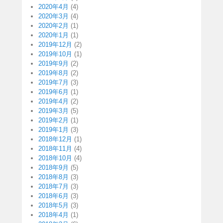
2020年4月
(4)
2020年3月
(4)
2020年2月
(1)
2020年1月
(1)
2019年12月
(2)
2019年10月
(1)
2019年9月
(2)
2019年8月
(2)
2019年7月
(3)
2019年6月
(1)
2019年4月
(2)
2019年3月
(5)
2019年2月
(1)
2019年1月
(3)
2018年12月
(1)
2018年11月
(4)
2018年10月
(4)
2018年9月
(5)
2018年8月
(3)
2018年7月
(3)
2018年6月
(3)
2018年5月
(3)
2018年4月
(1)