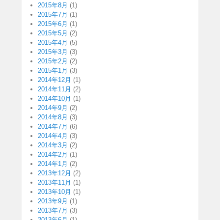
2015年8月
(1)
2015年7月
(1)
2015年6月
(1)
2015年5月
(2)
2015年4月
(5)
2015年3月
(3)
2015年2月
(2)
2015年1月
(3)
2014年12月
(1)
2014年11月
(2)
2014年10月
(1)
2014年9月
(2)
2014年8月
(3)
2014年7月
(6)
2014年4月
(3)
2014年3月
(2)
2014年2月
(1)
2014年1月
(2)
2013年12月
(2)
2013年11月
(1)
2013年10月
(1)
2013年9月
(1)
2013年7月
(3)
2013年6月
(1)