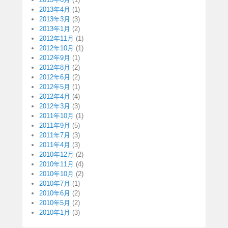
2013年4月
(1)
2013年3月
(3)
2013年1月
(2)
2012年11月
(1)
2012年10月
(1)
2012年9月
(1)
2012年8月
(2)
2012年6月
(2)
2012年5月
(1)
2012年4月
(4)
2012年3月
(3)
2011年10月
(1)
2011年9月
(5)
2011年7月
(3)
2011年4月
(3)
2010年12月
(2)
2010年11月
(4)
2010年10月
(2)
2010年7月
(1)
2010年6月
(2)
2010年5月
(2)
2010年1月
(3)