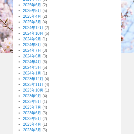
2025年6月
(2)
2025年5月
(5)
2025年4月
(2)
2025年3月
(4)
2024年12月
(2)
2024年10月
(6)
2024年9月
(1)
2024年8月
(3)
2024年7月
(3)
2024年6月
(3)
2024年4月
(6)
2024年3月
(5)
2024年1月
(1)
2023年12月
(4)
2023年11月
(4)
2023年10月
(1)
2023年9月
(4)
2023年8月
(1)
2023年7月
(4)
2023年6月
(3)
2023年5月
(2)
2023年4月
(1)
2023年3月
(6)