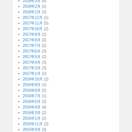
2018年3月
(6)
2018年2月
(1)
2018年1月
(3)
2017年12月
(1)
2017年11月
(5)
2017年10月
(2)
2017年9月
(1)
2017年8月
(2)
2017年7月
(2)
2017年6月
(3)
2017年5月
(2)
2017年4月
(3)
2017年3月
(3)
2017年1月
(2)
2016年10月
(2)
2016年9月
(1)
2016年8月
(2)
2016年7月
(1)
2016年5月
(2)
2016年4月
(4)
2016年3月
(2)
2016年1月
(2)
2015年11月
(2)
2015年9月
(3)