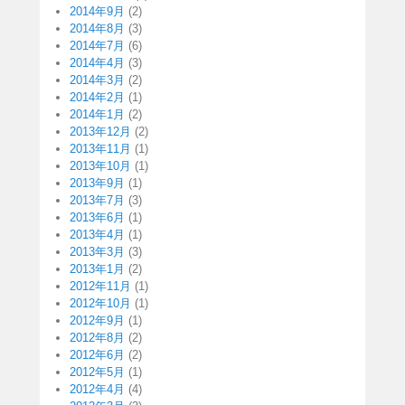
2014年9月
(2)
2014年8月
(3)
2014年7月
(6)
2014年4月
(3)
2014年3月
(2)
2014年2月
(1)
2014年1月
(2)
2013年12月
(2)
2013年11月
(1)
2013年10月
(1)
2013年9月
(1)
2013年7月
(3)
2013年6月
(1)
2013年4月
(1)
2013年3月
(3)
2013年1月
(2)
2012年11月
(1)
2012年10月
(1)
2012年9月
(1)
2012年8月
(2)
2012年6月
(2)
2012年5月
(1)
2012年4月
(4)