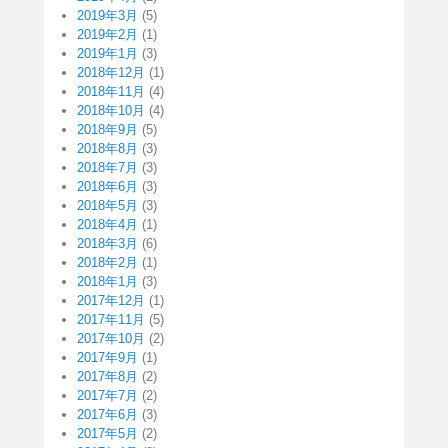
2019年3月
(5)
2019年2月
(1)
2019年1月
(3)
2018年12月
(1)
2018年11月
(4)
2018年10月
(4)
2018年9月
(5)
2018年8月
(3)
2018年7月
(3)
2018年6月
(3)
2018年5月
(3)
2018年4月
(1)
2018年3月
(6)
2018年2月
(1)
2018年1月
(3)
2017年12月
(1)
2017年11月
(5)
2017年10月
(2)
2017年9月
(1)
2017年8月
(2)
2017年7月
(2)
2017年6月
(3)
2017年5月
(2)