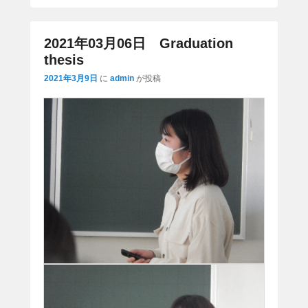
2021年03月06日 Graduation
thesis
2021年3月9日
に
admin
が投稿