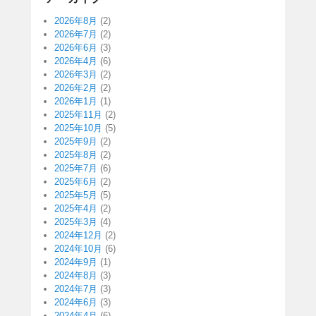
2026年8月
(2)
2026年7月
(2)
2026年6月
(3)
2026年4月
(6)
2026年3月
(2)
2026年2月
(2)
2026年1月
(1)
2025年11月
(2)
2025年10月
(5)
2025年9月
(2)
2025年8月
(2)
2025年7月
(6)
2025年6月
(2)
2025年5月
(5)
2025年4月
(2)
2025年3月
(4)
2024年12月
(2)
2024年10月
(6)
2024年9月
(1)
2024年8月
(3)
2024年7月
(3)
2024年6月
(3)
2024年4月
(6)