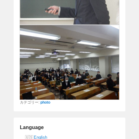
カテゴリー:
photo
Language
English