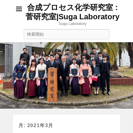
合成プロセス化学研究室 :
菅研究室|Suga Laboratory
Suga Laboratory
検
索
月:
2021年3月