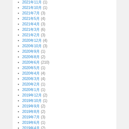
2021年11月
(1)
2021年10月
(1)
2021年7月
(3)
2021年5月
(4)
2021年4月
(3)
2021年3月
(6)
2021年2月
(3)
2020年12月
(4)
2020年10月
(3)
2020年9月
(1)
2020年8月
(2)
2020年6月
(210)
2020年5月
(1)
2020年4月
(4)
2020年3月
(4)
2020年2月
(1)
2020年1月
(1)
2019年12月
(2)
2019年10月
(1)
2019年9月
(2)
2019年8月
(2)
2019年7月
(3)
2019年6月
(1)
2019年4月
(2)