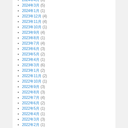
2024年3月
(5)
2024年1月
(1)
2023年12月
(4)
2023年11月
(4)
2023年10月
(1)
2023年9月
(4)
2023年8月
(1)
2023年7月
(4)
2023年6月
(3)
2023年5月
(2)
2023年4月
(1)
2023年3月
(6)
2023年1月
(2)
2022年11月
(2)
2022年10月
(1)
2022年9月
(3)
2022年8月
(3)
2022年7月
(4)
2022年6月
(2)
2022年5月
(1)
2022年4月
(1)
2022年3月
(3)
2022年2月
(1)