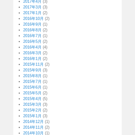
2017年4月
(3)
2017年3月
(3)
2017年1月
(2)
2016年10月
(2)
2016年9月
(1)
2016年8月
(2)
2016年7月
(1)
2016年5月
(2)
2016年4月
(4)
2016年3月
(2)
2016年1月
(2)
2015年11月
(2)
2015年9月
(3)
2015年8月
(1)
2015年7月
(1)
2015年6月
(1)
2015年5月
(2)
2015年4月
(5)
2015年3月
(3)
2015年2月
(2)
2015年1月
(3)
2014年12月
(1)
2014年11月
(2)
2014年10月
(1)