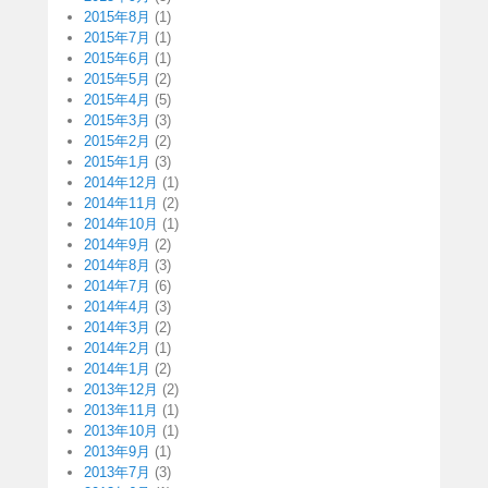
2015年8月
(1)
2015年7月
(1)
2015年6月
(1)
2015年5月
(2)
2015年4月
(5)
2015年3月
(3)
2015年2月
(2)
2015年1月
(3)
2014年12月
(1)
2014年11月
(2)
2014年10月
(1)
2014年9月
(2)
2014年8月
(3)
2014年7月
(6)
2014年4月
(3)
2014年3月
(2)
2014年2月
(1)
2014年1月
(2)
2013年12月
(2)
2013年11月
(1)
2013年10月
(1)
2013年9月
(1)
2013年7月
(3)