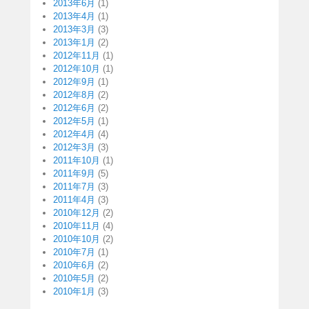
2013年6月
(1)
2013年4月
(1)
2013年3月
(3)
2013年1月
(2)
2012年11月
(1)
2012年10月
(1)
2012年9月
(1)
2012年8月
(2)
2012年6月
(2)
2012年5月
(1)
2012年4月
(4)
2012年3月
(3)
2011年10月
(1)
2011年9月
(5)
2011年7月
(3)
2011年4月
(3)
2010年12月
(2)
2010年11月
(4)
2010年10月
(2)
2010年7月
(1)
2010年6月
(2)
2010年5月
(2)
2010年1月
(3)