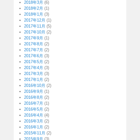
2018年3月
(6)
2018年2月
(1)
2018年1月
(3)
2017年12月
(1)
2017年11月
(5)
2017年10月
(2)
2017年9月
(1)
2017年8月
(2)
2017年7月
(2)
2017年6月
(3)
2017年5月
(2)
2017年4月
(3)
2017年3月
(3)
2017年1月
(2)
2016年10月
(2)
2016年9月
(1)
2016年8月
(2)
2016年7月
(1)
2016年5月
(2)
2016年4月
(4)
2016年3月
(2)
2016年1月
(2)
2015年11月
(2)
2015年9月
(3)