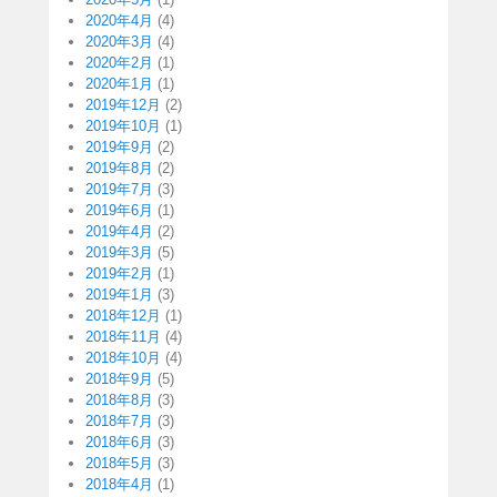
2020年4月
(4)
2020年3月
(4)
2020年2月
(1)
2020年1月
(1)
2019年12月
(2)
2019年10月
(1)
2019年9月
(2)
2019年8月
(2)
2019年7月
(3)
2019年6月
(1)
2019年4月
(2)
2019年3月
(5)
2019年2月
(1)
2019年1月
(3)
2018年12月
(1)
2018年11月
(4)
2018年10月
(4)
2018年9月
(5)
2018年8月
(3)
2018年7月
(3)
2018年6月
(3)
2018年5月
(3)
2018年4月
(1)