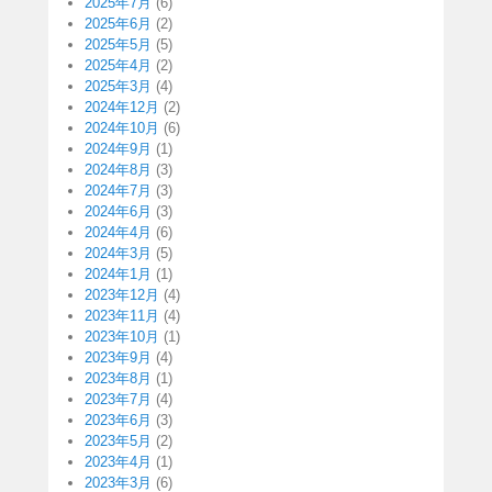
2025年7月
(6)
2025年6月
(2)
2025年5月
(5)
2025年4月
(2)
2025年3月
(4)
2024年12月
(2)
2024年10月
(6)
2024年9月
(1)
2024年8月
(3)
2024年7月
(3)
2024年6月
(3)
2024年4月
(6)
2024年3月
(5)
2024年1月
(1)
2023年12月
(4)
2023年11月
(4)
2023年10月
(1)
2023年9月
(4)
2023年8月
(1)
2023年7月
(4)
2023年6月
(3)
2023年5月
(2)
2023年4月
(1)
2023年3月
(6)