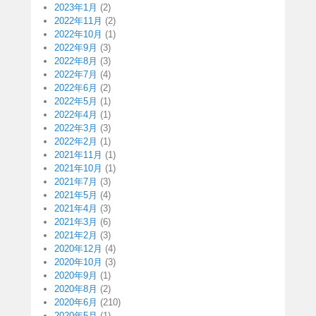
2023年1月
(2)
2022年11月
(2)
2022年10月
(1)
2022年9月
(3)
2022年8月
(3)
2022年7月
(4)
2022年6月
(2)
2022年5月
(1)
2022年4月
(1)
2022年3月
(3)
2022年2月
(1)
2021年11月
(1)
2021年10月
(1)
2021年7月
(3)
2021年5月
(4)
2021年4月
(3)
2021年3月
(6)
2021年2月
(3)
2020年12月
(4)
2020年10月
(3)
2020年9月
(1)
2020年8月
(2)
2020年6月
(210)
2020年5月
(1)