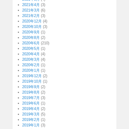
2021年4月
(3)
2021年3月
(6)
2021年2月
(3)
2020年12月
(4)
2020年10月
(3)
2020年9月
(1)
2020年8月
(2)
2020年6月
(210)
2020年5月
(1)
2020年4月
(4)
2020年3月
(4)
2020年2月
(1)
2020年1月
(1)
2019年12月
(2)
2019年10月
(1)
2019年9月
(2)
2019年8月
(2)
2019年7月
(3)
2019年6月
(1)
2019年4月
(2)
2019年3月
(5)
2019年2月
(1)
2019年1月
(3)