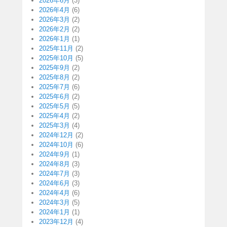
2026年6月
(3)
2026年4月
(6)
2026年3月
(2)
2026年2月
(2)
2026年1月
(1)
2025年11月
(2)
2025年10月
(5)
2025年9月
(2)
2025年8月
(2)
2025年7月
(6)
2025年6月
(2)
2025年5月
(5)
2025年4月
(2)
2025年3月
(4)
2024年12月
(2)
2024年10月
(6)
2024年9月
(1)
2024年8月
(3)
2024年7月
(3)
2024年6月
(3)
2024年4月
(6)
2024年3月
(5)
2024年1月
(1)
2023年12月
(4)