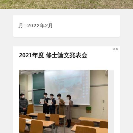
月:
2022年2月
画像
2021年度 修士論文発表会