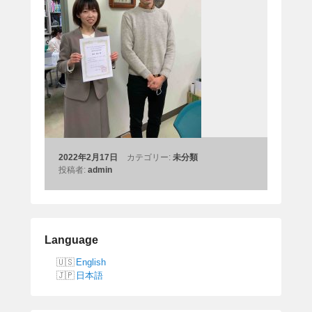
2022年2月17日
カテゴリー:
未分類
投稿者:
admin
Language
English
日本語