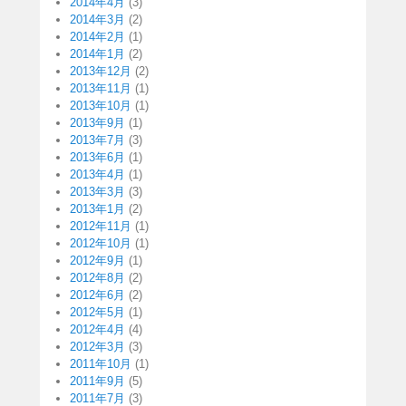
2014年4月
(3)
2014年3月
(2)
2014年2月
(1)
2014年1月
(2)
2013年12月
(2)
2013年11月
(1)
2013年10月
(1)
2013年9月
(1)
2013年7月
(3)
2013年6月
(1)
2013年4月
(1)
2013年3月
(3)
2013年1月
(2)
2012年11月
(1)
2012年10月
(1)
2012年9月
(1)
2012年8月
(2)
2012年6月
(2)
2012年5月
(1)
2012年4月
(4)
2012年3月
(3)
2011年10月
(1)
2011年9月
(5)
2011年7月
(3)