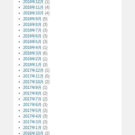
2018年12月
(1)
2018年11月
(4)
2018年10月
(4)
2018年9月
(5)
2018年8月
(3)
2018年7月
(3)
2018年6月
(3)
2018年5月
(3)
2018年4月
(1)
2018年3月
(6)
2018年2月
(1)
2018年1月
(3)
2017年12月
(1)
2017年11月
(5)
2017年10月
(2)
2017年9月
(1)
2017年8月
(2)
2017年7月
(2)
2017年6月
(3)
2017年5月
(2)
2017年4月
(3)
2017年3月
(3)
2017年1月
(2)
2016年10月
(2)