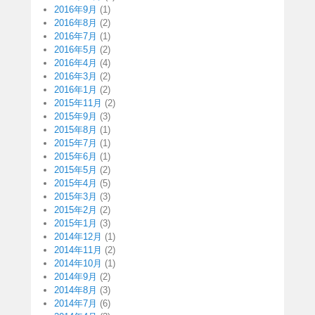
2016年9月
(1)
2016年8月
(2)
2016年7月
(1)
2016年5月
(2)
2016年4月
(4)
2016年3月
(2)
2016年1月
(2)
2015年11月
(2)
2015年9月
(3)
2015年8月
(1)
2015年7月
(1)
2015年6月
(1)
2015年5月
(2)
2015年4月
(5)
2015年3月
(3)
2015年2月
(2)
2015年1月
(3)
2014年12月
(1)
2014年11月
(2)
2014年10月
(1)
2014年9月
(2)
2014年8月
(3)
2014年7月
(6)