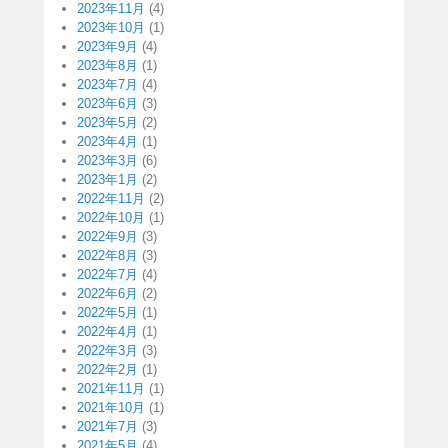
2023年11月
(4)
2023年10月
(1)
2023年9月
(4)
2023年8月
(1)
2023年7月
(4)
2023年6月
(3)
2023年5月
(2)
2023年4月
(1)
2023年3月
(6)
2023年1月
(2)
2022年11月
(2)
2022年10月
(1)
2022年9月
(3)
2022年8月
(3)
2022年7月
(4)
2022年6月
(2)
2022年5月
(1)
2022年4月
(1)
2022年3月
(3)
2022年2月
(1)
2021年11月
(1)
2021年10月
(1)
2021年7月
(3)
2021年5月
(4)