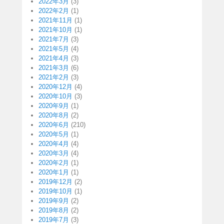
2022年3月
(3)
2022年2月
(1)
2021年11月
(1)
2021年10月
(1)
2021年7月
(3)
2021年5月
(4)
2021年4月
(3)
2021年3月
(6)
2021年2月
(3)
2020年12月
(4)
2020年10月
(3)
2020年9月
(1)
2020年8月
(2)
2020年6月
(210)
2020年5月
(1)
2020年4月
(4)
2020年3月
(4)
2020年2月
(1)
2020年1月
(1)
2019年12月
(2)
2019年10月
(1)
2019年9月
(2)
2019年8月
(2)
2019年7月
(3)