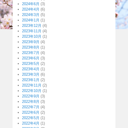
2024年6月
(3)
2024年4月
(6)
2024年3月
(5)
2024年1月
(1)
2023年12月
(4)
2023年11月
(4)
2023年10月
(1)
2023年9月
(4)
2023年8月
(1)
2023年7月
(4)
2023年6月
(3)
2023年5月
(2)
2023年4月
(1)
2023年3月
(6)
2023年1月
(2)
2022年11月
(2)
2022年10月
(1)
2022年9月
(3)
2022年8月
(3)
2022年7月
(4)
2022年6月
(2)
2022年5月
(1)
2022年4月
(1)