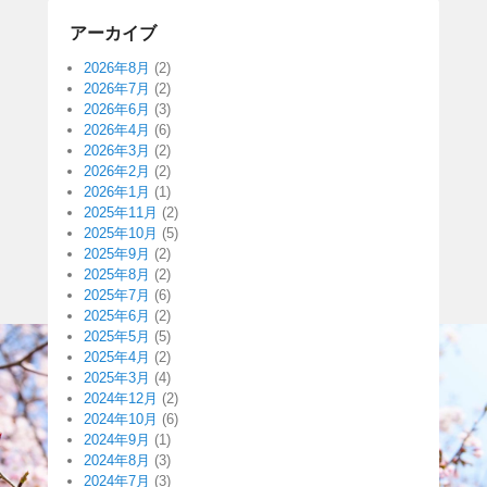
アーカイブ
2026年8月
(2)
2026年7月
(2)
2026年6月
(3)
2026年4月
(6)
2026年3月
(2)
2026年2月
(2)
2026年1月
(1)
2025年11月
(2)
2025年10月
(5)
2025年9月
(2)
2025年8月
(2)
2025年7月
(6)
2025年6月
(2)
2025年5月
(5)
2025年4月
(2)
2025年3月
(4)
2024年12月
(2)
2024年10月
(6)
2024年9月
(1)
2024年8月
(3)
2024年7月
(3)