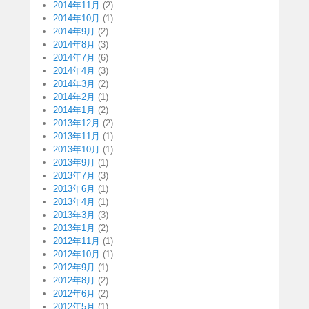
2014年11月
(2)
2014年10月
(1)
2014年9月
(2)
2014年8月
(3)
2014年7月
(6)
2014年4月
(3)
2014年3月
(2)
2014年2月
(1)
2014年1月
(2)
2013年12月
(2)
2013年11月
(1)
2013年10月
(1)
2013年9月
(1)
2013年7月
(3)
2013年6月
(1)
2013年4月
(1)
2013年3月
(3)
2013年1月
(2)
2012年11月
(1)
2012年10月
(1)
2012年9月
(1)
2012年8月
(2)
2012年6月
(2)
2012年5月
(1)