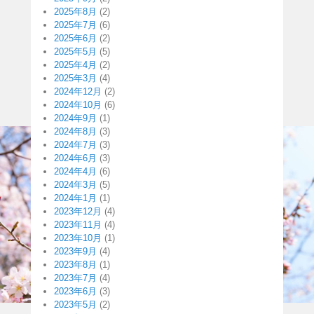
2025年8月
(2)
2025年7月
(6)
2025年6月
(2)
2025年5月
(5)
2025年4月
(2)
2025年3月
(4)
2024年12月
(2)
2024年10月
(6)
2024年9月
(1)
2024年8月
(3)
2024年7月
(3)
2024年6月
(3)
2024年4月
(6)
2024年3月
(5)
2024年1月
(1)
2023年12月
(4)
2023年11月
(4)
2023年10月
(1)
2023年9月
(4)
2023年8月
(1)
2023年7月
(4)
2023年6月
(3)
2023年5月
(2)