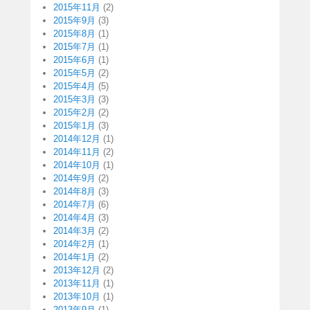
2015年11月
(2)
2015年9月
(3)
2015年8月
(1)
2015年7月
(1)
2015年6月
(1)
2015年5月
(2)
2015年4月
(5)
2015年3月
(3)
2015年2月
(2)
2015年1月
(3)
2014年12月
(1)
2014年11月
(2)
2014年10月
(1)
2014年9月
(2)
2014年8月
(3)
2014年7月
(6)
2014年4月
(3)
2014年3月
(2)
2014年2月
(1)
2014年1月
(2)
2013年12月
(2)
2013年11月
(1)
2013年10月
(1)
2013年9月
(1)