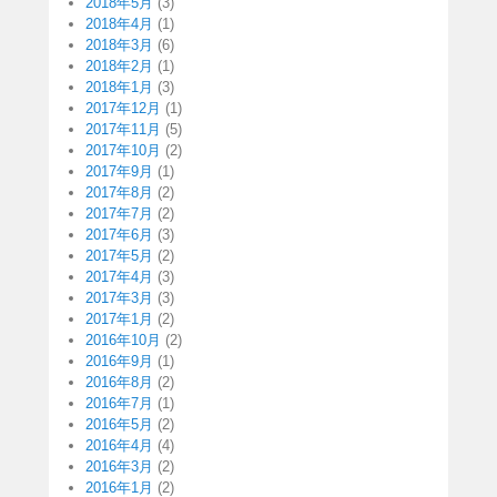
2018年5月
(3)
2018年4月
(1)
2018年3月
(6)
2018年2月
(1)
2018年1月
(3)
2017年12月
(1)
2017年11月
(5)
2017年10月
(2)
2017年9月
(1)
2017年8月
(2)
2017年7月
(2)
2017年6月
(3)
2017年5月
(2)
2017年4月
(3)
2017年3月
(3)
2017年1月
(2)
2016年10月
(2)
2016年9月
(1)
2016年8月
(2)
2016年7月
(1)
2016年5月
(2)
2016年4月
(4)
2016年3月
(2)
2016年1月
(2)