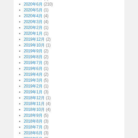
2020年6月
(210)
2020年5月
(1)
2020年4月
(4)
2020年3月
(4)
2020年2月
(1)
2020年1月
(1)
2019年12月
(2)
2019年10月
(1)
2019年9月
(2)
2019年8月
(2)
2019年7月
(3)
2019年6月
(1)
2019年4月
(2)
2019年3月
(5)
2019年2月
(1)
2019年1月
(3)
2018年12月
(1)
2018年11月
(4)
2018年10月
(4)
2018年9月
(5)
2018年8月
(3)
2018年7月
(3)
2018年6月
(3)