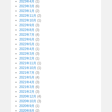
2023年4月
(1)
2023年3月
(6)
2023年1月
(2)
2022年11月
(2)
2022年10月
(1)
2022年9月
(3)
2022年8月
(3)
2022年7月
(4)
2022年6月
(2)
2022年5月
(1)
2022年4月
(1)
2022年3月
(3)
2022年2月
(1)
2021年11月
(1)
2021年10月
(1)
2021年7月
(3)
2021年5月
(4)
2021年4月
(3)
2021年3月
(6)
2021年2月
(3)
2020年12月
(4)
2020年10月
(3)
2020年9月
(1)
2020年8月
(2)