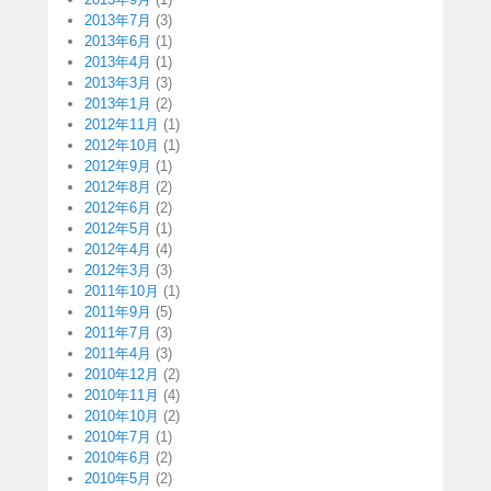
2013年7月
(3)
2013年6月
(1)
2013年4月
(1)
2013年3月
(3)
2013年1月
(2)
2012年11月
(1)
2012年10月
(1)
2012年9月
(1)
2012年8月
(2)
2012年6月
(2)
2012年5月
(1)
2012年4月
(4)
2012年3月
(3)
2011年10月
(1)
2011年9月
(5)
2011年7月
(3)
2011年4月
(3)
2010年12月
(2)
2010年11月
(4)
2010年10月
(2)
2010年7月
(1)
2010年6月
(2)
2010年5月
(2)