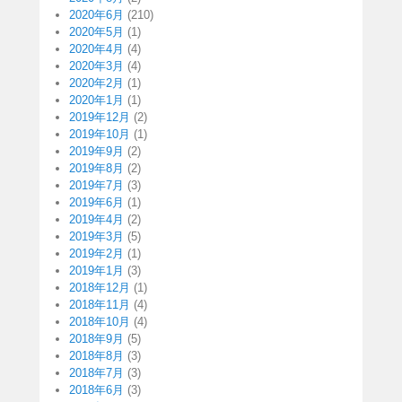
2020年6月
(210)
2020年5月
(1)
2020年4月
(4)
2020年3月
(4)
2020年2月
(1)
2020年1月
(1)
2019年12月
(2)
2019年10月
(1)
2019年9月
(2)
2019年8月
(2)
2019年7月
(3)
2019年6月
(1)
2019年4月
(2)
2019年3月
(5)
2019年2月
(1)
2019年1月
(3)
2018年12月
(1)
2018年11月
(4)
2018年10月
(4)
2018年9月
(5)
2018年8月
(3)
2018年7月
(3)
2018年6月
(3)