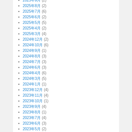
2025年9月
(2)
2025年8月
(2)
2025年7月
(6)
2025年6月
(2)
2025年5月
(5)
2025年4月
(2)
2025年3月
(4)
2024年12月
(2)
2024年10月
(6)
2024年9月
(1)
2024年8月
(3)
2024年7月
(3)
2024年6月
(3)
2024年4月
(6)
2024年3月
(5)
2024年1月
(1)
2023年12月
(4)
2023年11月
(4)
2023年10月
(1)
2023年9月
(4)
2023年8月
(1)
2023年7月
(4)
2023年6月
(3)
2023年5月
(2)