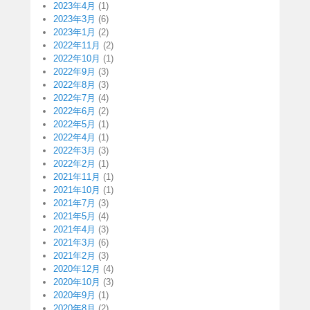
2023年4月
(1)
2023年3月
(6)
2023年1月
(2)
2022年11月
(2)
2022年10月
(1)
2022年9月
(3)
2022年8月
(3)
2022年7月
(4)
2022年6月
(2)
2022年5月
(1)
2022年4月
(1)
2022年3月
(3)
2022年2月
(1)
2021年11月
(1)
2021年10月
(1)
2021年7月
(3)
2021年5月
(4)
2021年4月
(3)
2021年3月
(6)
2021年2月
(3)
2020年12月
(4)
2020年10月
(3)
2020年9月
(1)
2020年8月
(2)