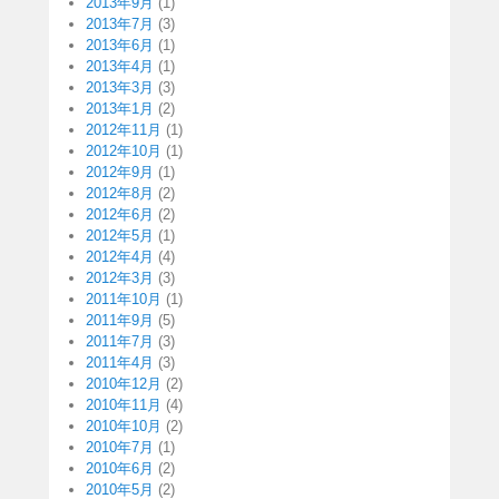
2013年9月
(1)
2013年7月
(3)
2013年6月
(1)
2013年4月
(1)
2013年3月
(3)
2013年1月
(2)
2012年11月
(1)
2012年10月
(1)
2012年9月
(1)
2012年8月
(2)
2012年6月
(2)
2012年5月
(1)
2012年4月
(4)
2012年3月
(3)
2011年10月
(1)
2011年9月
(5)
2011年7月
(3)
2011年4月
(3)
2010年12月
(2)
2010年11月
(4)
2010年10月
(2)
2010年7月
(1)
2010年6月
(2)
2010年5月
(2)