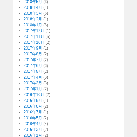
2018年5月
(3)
2018年4月
(1)
2018年3月
(6)
2018年2月
(1)
2018年1月
(3)
2017年12月
(1)
2017年11月
(5)
2017年10月
(2)
2017年9月
(1)
2017年8月
(2)
2017年7月
(2)
2017年6月
(3)
2017年5月
(2)
2017年4月
(3)
2017年3月
(3)
2017年1月
(2)
2016年10月
(2)
2016年9月
(1)
2016年8月
(2)
2016年7月
(1)
2016年5月
(2)
2016年4月
(4)
2016年3月
(2)
2016年1月
(2)