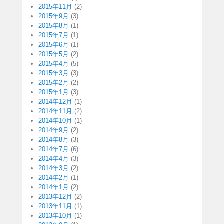
2015年11月
(2)
2015年9月
(3)
2015年8月
(1)
2015年7月
(1)
2015年6月
(1)
2015年5月
(2)
2015年4月
(5)
2015年3月
(3)
2015年2月
(2)
2015年1月
(3)
2014年12月
(1)
2014年11月
(2)
2014年10月
(1)
2014年9月
(2)
2014年8月
(3)
2014年7月
(6)
2014年4月
(3)
2014年3月
(2)
2014年2月
(1)
2014年1月
(2)
2013年12月
(2)
2013年11月
(1)
2013年10月
(1)