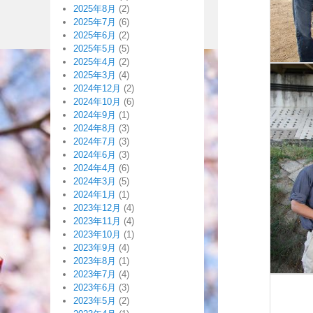
2025年8月
(2)
2025年7月
(6)
2025年6月
(2)
2025年5月
(5)
2025年4月
(2)
2025年3月
(4)
2024年12月
(2)
2024年10月
(6)
2024年9月
(1)
2024年8月
(3)
2024年7月
(3)
2024年6月
(3)
2024年4月
(6)
2024年3月
(5)
2024年1月
(1)
2023年12月
(4)
2023年11月
(4)
2023年10月
(1)
2023年9月
(4)
2023年8月
(1)
2023年7月
(4)
2023年6月
(3)
2023年5月
(2)