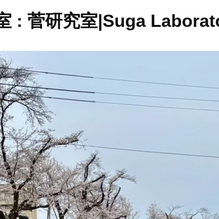
菅研究室|Suga Laborato