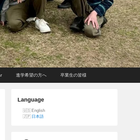
r
進学希望の方へ
卒業生の皆様
Language
English
日本語