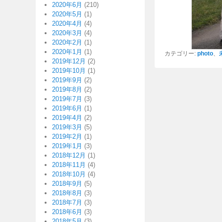
2020年6月
(210)
2020年5月
(1)
2020年4月
(4)
2020年3月
(4)
2020年2月
(1)
2020年1月
(1)
カテゴリー:
photo
、
2019年12月
(2)
2019年10月
(1)
2019年9月
(2)
2019年8月
(2)
2019年7月
(3)
2019年6月
(1)
2019年4月
(2)
2019年3月
(5)
2019年2月
(1)
2019年1月
(3)
2018年12月
(1)
2018年11月
(4)
2018年10月
(4)
2018年9月
(5)
2018年8月
(3)
2018年7月
(3)
2018年6月
(3)
2018年5月
(3)