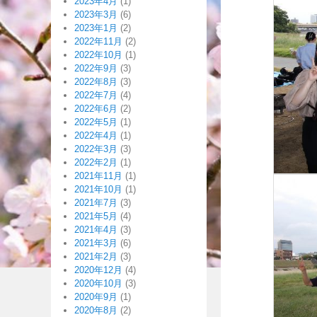
2023年4月
(1)
2023年3月
(6)
2023年1月
(2)
2022年11月
(2)
2022年10月
(1)
2022年9月
(3)
2022年8月
(3)
2022年7月
(4)
2022年6月
(2)
2022年5月
(1)
2022年4月
(1)
2022年3月
(3)
2022年2月
(1)
2021年11月
(1)
2021年10月
(1)
2021年7月
(3)
2021年5月
(4)
2021年4月
(3)
2021年3月
(6)
2021年2月
(3)
2020年12月
(4)
2020年10月
(3)
2020年9月
(1)
2020年8月
(2)