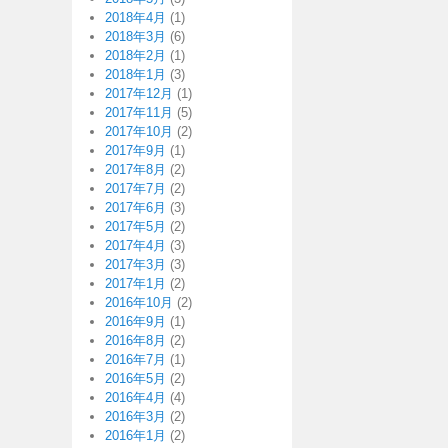
2018年4月
(1)
2018年3月
(6)
2018年2月
(1)
2018年1月
(3)
2017年12月
(1)
2017年11月
(5)
2017年10月
(2)
2017年9月
(1)
2017年8月
(2)
2017年7月
(2)
2017年6月
(3)
2017年5月
(2)
2017年4月
(3)
2017年3月
(3)
2017年1月
(2)
2016年10月
(2)
2016年9月
(1)
2016年8月
(2)
2016年7月
(1)
2016年5月
(2)
2016年4月
(4)
2016年3月
(2)
2016年1月
(2)