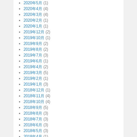
2020年5月
(1)
2020年4月
(4)
2020年3月
(4)
2020年2月
(1)
2020年1月
(1)
2019年12月
(2)
2019年10月
(1)
2019年9月
(2)
2019年8月
(2)
2019年7月
(3)
2019年6月
(1)
2019年4月
(2)
2019年3月
(5)
2019年2月
(1)
2019年1月
(3)
2018年12月
(1)
2018年11月
(4)
2018年10月
(4)
2018年9月
(5)
2018年8月
(3)
2018年7月
(3)
2018年6月
(3)
2018年5月
(3)
2018年4月
(1)