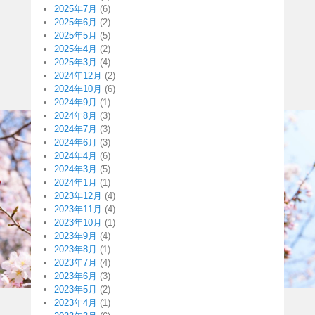
2025年7月
(6)
2025年6月
(2)
2025年5月
(5)
2025年4月
(2)
2025年3月
(4)
2024年12月
(2)
2024年10月
(6)
2024年9月
(1)
2024年8月
(3)
2024年7月
(3)
2024年6月
(3)
2024年4月
(6)
2024年3月
(5)
2024年1月
(1)
2023年12月
(4)
2023年11月
(4)
2023年10月
(1)
2023年9月
(4)
2023年8月
(1)
2023年7月
(4)
2023年6月
(3)
2023年5月
(2)
2023年4月
(1)