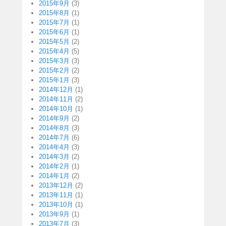
2015年9月
(3)
2015年8月
(1)
2015年7月
(1)
2015年6月
(1)
2015年5月
(2)
2015年4月
(5)
2015年3月
(3)
2015年2月
(2)
2015年1月
(3)
2014年12月
(1)
2014年11月
(2)
2014年10月
(1)
2014年9月
(2)
2014年8月
(3)
2014年7月
(6)
2014年4月
(3)
2014年3月
(2)
2014年2月
(1)
2014年1月
(2)
2013年12月
(2)
2013年11月
(1)
2013年10月
(1)
2013年9月
(1)
2013年7月
(3)