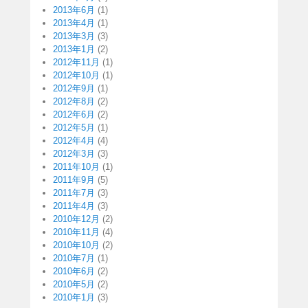
2013年6月
(1)
2013年4月
(1)
2013年3月
(3)
2013年1月
(2)
2012年11月
(1)
2012年10月
(1)
2012年9月
(1)
2012年8月
(2)
2012年6月
(2)
2012年5月
(1)
2012年4月
(4)
2012年3月
(3)
2011年10月
(1)
2011年9月
(5)
2011年7月
(3)
2011年4月
(3)
2010年12月
(2)
2010年11月
(4)
2010年10月
(2)
2010年7月
(1)
2010年6月
(2)
2010年5月
(2)
2010年1月
(3)