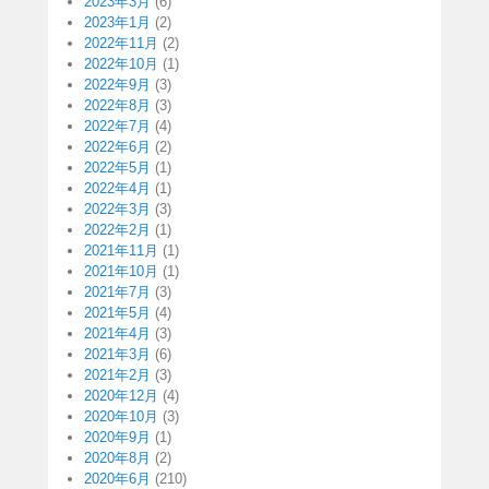
2023年3月
(6)
2023年1月
(2)
2022年11月
(2)
2022年10月
(1)
2022年9月
(3)
2022年8月
(3)
2022年7月
(4)
2022年6月
(2)
2022年5月
(1)
2022年4月
(1)
2022年3月
(3)
2022年2月
(1)
2021年11月
(1)
2021年10月
(1)
2021年7月
(3)
2021年5月
(4)
2021年4月
(3)
2021年3月
(6)
2021年2月
(3)
2020年12月
(4)
2020年10月
(3)
2020年9月
(1)
2020年8月
(2)
2020年6月
(210)