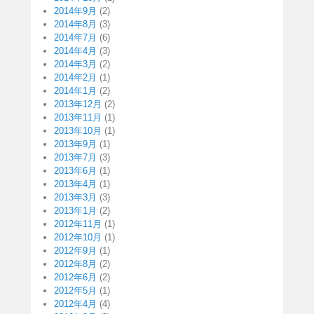
2014年9月
(2)
2014年8月
(3)
2014年7月
(6)
2014年4月
(3)
2014年3月
(2)
2014年2月
(1)
2014年1月
(2)
2013年12月
(2)
2013年11月
(1)
2013年10月
(1)
2013年9月
(1)
2013年7月
(3)
2013年6月
(1)
2013年4月
(1)
2013年3月
(3)
2013年1月
(2)
2012年11月
(1)
2012年10月
(1)
2012年9月
(1)
2012年8月
(2)
2012年6月
(2)
2012年5月
(1)
2012年4月
(4)