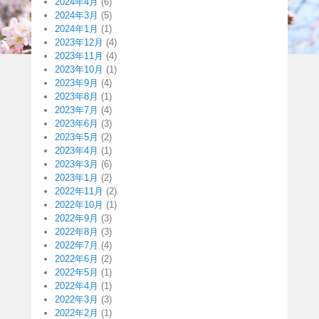
2024年4月
(6)
2024年3月
(5)
2024年1月
(1)
2023年12月
(4)
2023年11月
(4)
2023年10月
(1)
2023年9月
(4)
2023年8月
(1)
2023年7月
(4)
2023年6月
(3)
2023年5月
(2)
2023年4月
(1)
2023年3月
(6)
2023年1月
(2)
2022年11月
(2)
2022年10月
(1)
2022年9月
(3)
2022年8月
(3)
2022年7月
(4)
2022年6月
(2)
2022年5月
(1)
2022年4月
(1)
2022年3月
(3)
2022年2月
(1)