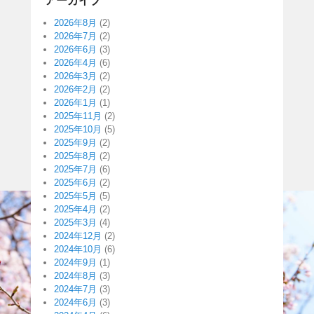
アーカイブ
2026年8月
(2)
2026年7月
(2)
2026年6月
(3)
2026年4月
(6)
2026年3月
(2)
2026年2月
(2)
2026年1月
(1)
2025年11月
(2)
2025年10月
(5)
2025年9月
(2)
2025年8月
(2)
2025年7月
(6)
2025年6月
(2)
2025年5月
(5)
2025年4月
(2)
2025年3月
(4)
2024年12月
(2)
2024年10月
(6)
2024年9月
(1)
2024年8月
(3)
2024年7月
(3)
2024年6月
(3)