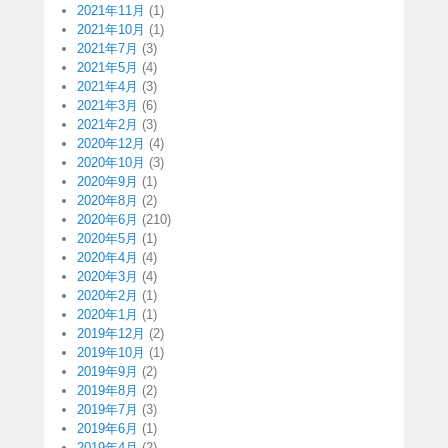
2021年11月
(1)
2021年10月
(1)
2021年7月
(3)
2021年5月
(4)
2021年4月
(3)
2021年3月
(6)
2021年2月
(3)
2020年12月
(4)
2020年10月
(3)
2020年9月
(1)
2020年8月
(2)
2020年6月
(210)
2020年5月
(1)
2020年4月
(4)
2020年3月
(4)
2020年2月
(1)
2020年1月
(1)
2019年12月
(2)
2019年10月
(1)
2019年9月
(2)
2019年8月
(2)
2019年7月
(3)
2019年6月
(1)
2019年4月
(2)