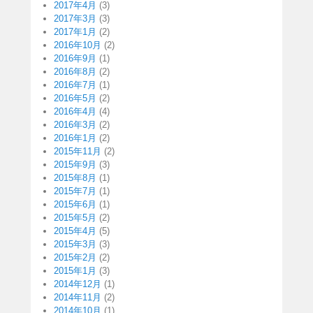
2017年4月
(3)
2017年3月
(3)
2017年1月
(2)
2016年10月
(2)
2016年9月
(1)
2016年8月
(2)
2016年7月
(1)
2016年5月
(2)
2016年4月
(4)
2016年3月
(2)
2016年1月
(2)
2015年11月
(2)
2015年9月
(3)
2015年8月
(1)
2015年7月
(1)
2015年6月
(1)
2015年5月
(2)
2015年4月
(5)
2015年3月
(3)
2015年2月
(2)
2015年1月
(3)
2014年12月
(1)
2014年11月
(2)
2014年10月
(1)