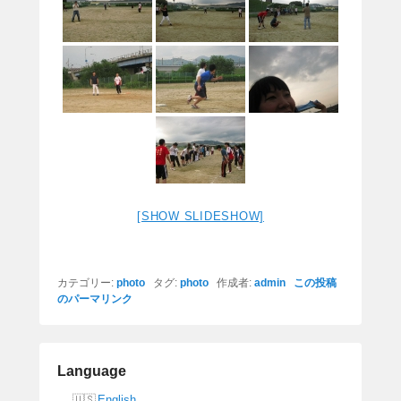
[SHOW SLIDESHOW]
カテゴリー:
photo
タグ:
photo
作成者:
admin
この投稿
のパーマリンク
Language
English