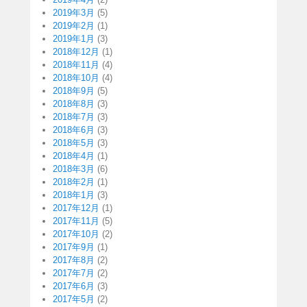
2019年3月
(5)
2019年2月
(1)
2019年1月
(3)
2018年12月
(1)
2018年11月
(4)
2018年10月
(4)
2018年9月
(5)
2018年8月
(3)
2018年7月
(3)
2018年6月
(3)
2018年5月
(3)
2018年4月
(1)
2018年3月
(6)
2018年2月
(1)
2018年1月
(3)
2017年12月
(1)
2017年11月
(5)
2017年10月
(2)
2017年9月
(1)
2017年8月
(2)
2017年7月
(2)
2017年6月
(3)
2017年5月
(2)