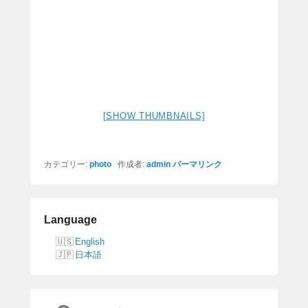
[SHOW THUMBNAILS]
カテゴリー:
photo
作成者:
admin
パーマリンク
Language
English
日本語