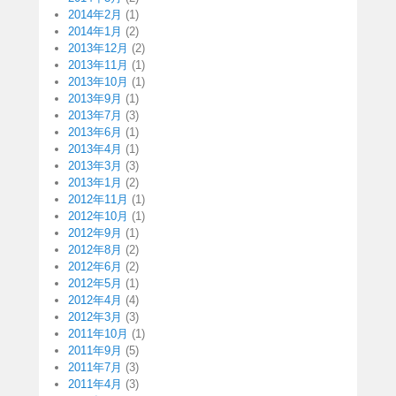
2014年2月
(1)
2014年1月
(2)
2013年12月
(2)
2013年11月
(1)
2013年10月
(1)
2013年9月
(1)
2013年7月
(3)
2013年6月
(1)
2013年4月
(1)
2013年3月
(3)
2013年1月
(2)
2012年11月
(1)
2012年10月
(1)
2012年9月
(1)
2012年8月
(2)
2012年6月
(2)
2012年5月
(1)
2012年4月
(4)
2012年3月
(3)
2011年10月
(1)
2011年9月
(5)
2011年7月
(3)
2011年4月
(3)