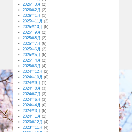
2026年3月
(2)
2026年2月
(2)
2026年1月
(1)
2025年11月
(2)
2025年10月
(5)
2025年9月
(2)
2025年8月
(2)
2025年7月
(6)
2025年6月
(2)
2025年5月
(5)
2025年4月
(2)
2025年3月
(4)
2024年12月
(2)
2024年10月
(6)
2024年9月
(1)
2024年8月
(3)
2024年7月
(3)
2024年6月
(3)
2024年4月
(6)
2024年3月
(5)
2024年1月
(1)
2023年12月
(4)
2023年11月
(4)