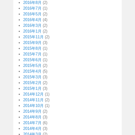
2016年8月
(2)
2016年7月
(1)
2016年5月
(2)
2016年4月
(4)
2016年3月
(2)
2016年1月
(2)
2015年11月
(2)
2015年9月
(3)
2015年8月
(1)
2015年7月
(1)
2015年6月
(1)
2015年5月
(2)
2015年4月
(5)
2015年3月
(3)
2015年2月
(2)
2015年1月
(3)
2014年12月
(1)
2014年11月
(2)
2014年10月
(1)
2014年9月
(2)
2014年8月
(3)
2014年7月
(6)
2014年4月
(3)
2014年3月
(2)