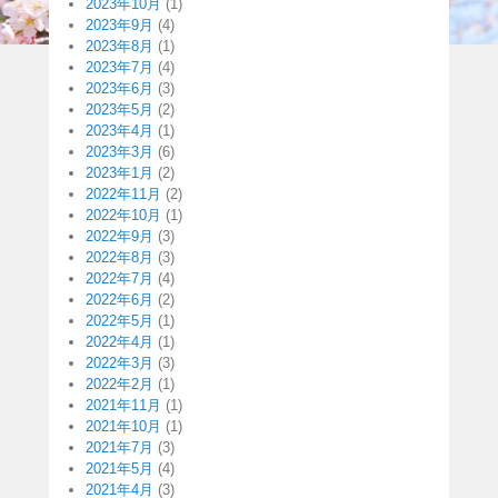
2023年10月
(1)
2023年9月
(4)
2023年8月
(1)
2023年7月
(4)
2023年6月
(3)
2023年5月
(2)
2023年4月
(1)
2023年3月
(6)
2023年1月
(2)
2022年11月
(2)
2022年10月
(1)
2022年9月
(3)
2022年8月
(3)
2022年7月
(4)
2022年6月
(2)
2022年5月
(1)
2022年4月
(1)
2022年3月
(3)
2022年2月
(1)
2021年11月
(1)
2021年10月
(1)
2021年7月
(3)
2021年5月
(4)
2021年4月
(3)