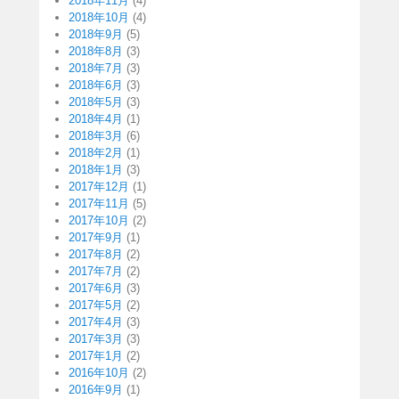
2018年11月
(4)
2018年10月
(4)
2018年9月
(5)
2018年8月
(3)
2018年7月
(3)
2018年6月
(3)
2018年5月
(3)
2018年4月
(1)
2018年3月
(6)
2018年2月
(1)
2018年1月
(3)
2017年12月
(1)
2017年11月
(5)
2017年10月
(2)
2017年9月
(1)
2017年8月
(2)
2017年7月
(2)
2017年6月
(3)
2017年5月
(2)
2017年4月
(3)
2017年3月
(3)
2017年1月
(2)
2016年10月
(2)
2016年9月
(1)