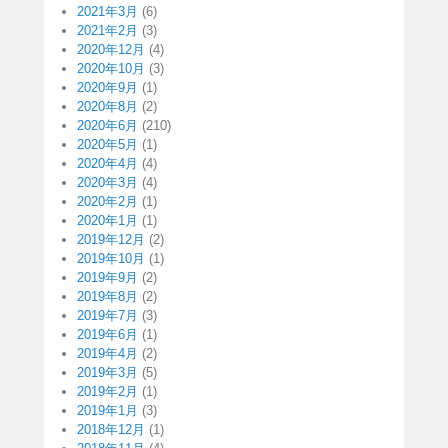
2021年3月
(6)
2021年2月
(3)
2020年12月
(4)
2020年10月
(3)
2020年9月
(1)
2020年8月
(2)
2020年6月
(210)
2020年5月
(1)
2020年4月
(4)
2020年3月
(4)
2020年2月
(1)
2020年1月
(1)
2019年12月
(2)
2019年10月
(1)
2019年9月
(2)
2019年8月
(2)
2019年7月
(3)
2019年6月
(1)
2019年4月
(2)
2019年3月
(5)
2019年2月
(1)
2019年1月
(3)
2018年12月
(1)