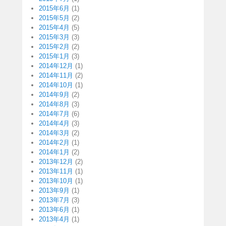
2015年6月
(1)
2015年5月
(2)
2015年4月
(5)
2015年3月
(3)
2015年2月
(2)
2015年1月
(3)
2014年12月
(1)
2014年11月
(2)
2014年10月
(1)
2014年9月
(2)
2014年8月
(3)
2014年7月
(6)
2014年4月
(3)
2014年3月
(2)
2014年2月
(1)
2014年1月
(2)
2013年12月
(2)
2013年11月
(1)
2013年10月
(1)
2013年9月
(1)
2013年7月
(3)
2013年6月
(1)
2013年4月
(1)