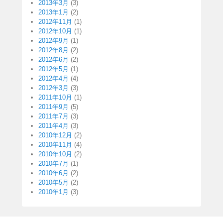
2013年3月
(3)
2013年1月
(2)
2012年11月
(1)
2012年10月
(1)
2012年9月
(1)
2012年8月
(2)
2012年6月
(2)
2012年5月
(1)
2012年4月
(4)
2012年3月
(3)
2011年10月
(1)
2011年9月
(5)
2011年7月
(3)
2011年4月
(3)
2010年12月
(2)
2010年11月
(4)
2010年10月
(2)
2010年7月
(1)
2010年6月
(2)
2010年5月
(2)
2010年1月
(3)