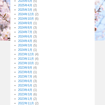
2025年5月
(5)
2025年4月
(2)
2025年3月
(4)
2024年12月
(2)
2024年10月
(6)
2024年9月
(1)
2024年8月
(3)
2024年7月
(3)
2024年6月
(3)
2024年4月
(6)
2024年3月
(5)
2024年1月
(1)
2023年12月
(4)
2023年11月
(4)
2023年10月
(1)
2023年9月
(4)
2023年8月
(1)
2023年7月
(4)
2023年6月
(3)
2023年5月
(2)
2023年4月
(1)
2023年3月
(6)
2023年1月
(2)
2022年11月
(2)