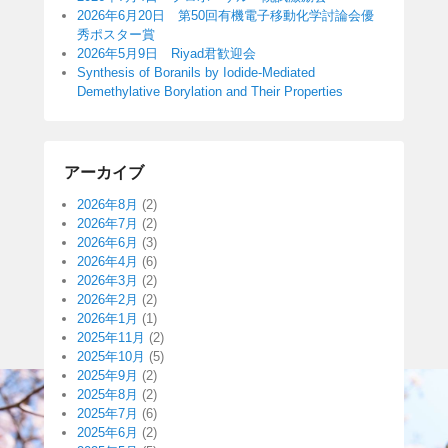
2026年6月20日 第50回有機電子移動化学討論会優
秀ポスター賞
2026年5月9日 Riyad君歓迎会
Synthesis of Boranils by Iodide-Mediated
Demethylative Borylation and Their Properties
アーカイブ
2026年8月
(2)
2026年7月
(2)
2026年6月
(3)
2026年4月
(6)
2026年3月
(2)
2026年2月
(2)
2026年1月
(1)
2025年11月
(2)
2025年10月
(5)
2025年9月
(2)
2025年8月
(2)
2025年7月
(6)
2025年6月
(2)