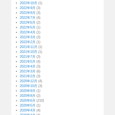
2022年10月
(1)
2022年9月
(3)
2022年8月
(3)
2022年7月
(4)
2022年6月
(2)
2022年5月
(1)
2022年4月
(1)
2022年3月
(3)
2022年2月
(1)
2021年11月
(1)
2021年10月
(1)
2021年7月
(3)
2021年5月
(4)
2021年4月
(3)
2021年3月
(6)
2021年2月
(3)
2020年12月
(4)
2020年10月
(3)
2020年9月
(1)
2020年8月
(2)
2020年6月
(210)
2020年5月
(1)
2020年4月
(4)