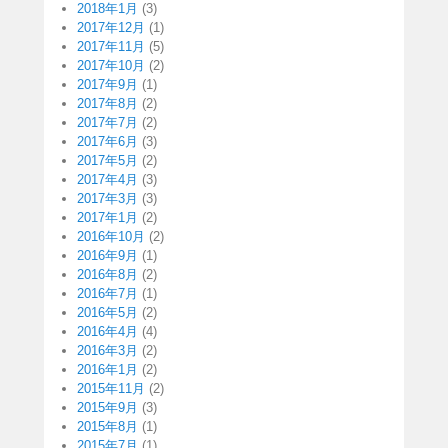
2018年1月
(3)
2017年12月
(1)
2017年11月
(5)
2017年10月
(2)
2017年9月
(1)
2017年8月
(2)
2017年7月
(2)
2017年6月
(3)
2017年5月
(2)
2017年4月
(3)
2017年3月
(3)
2017年1月
(2)
2016年10月
(2)
2016年9月
(1)
2016年8月
(2)
2016年7月
(1)
2016年5月
(2)
2016年4月
(4)
2016年3月
(2)
2016年1月
(2)
2015年11月
(2)
2015年9月
(3)
2015年8月
(1)
2015年7月
(1)