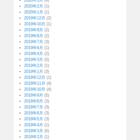
2020年3月
(4)
2020年2月
(1)
2020年1月
(1)
2019年12月
(2)
2019年10月
(1)
2019年9月
(2)
2019年8月
(2)
2019年7月
(3)
2019年6月
(1)
2019年4月
(2)
2019年3月
(5)
2019年2月
(1)
2019年1月
(3)
2018年12月
(1)
2018年11月
(4)
2018年10月
(4)
2018年9月
(5)
2018年8月
(3)
2018年7月
(3)
2018年6月
(3)
2018年5月
(3)
2018年4月
(1)
2018年3月
(6)
2018年2月
(1)