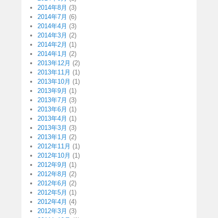
2014年8月
(3)
2014年7月
(6)
2014年4月
(3)
2014年3月
(2)
2014年2月
(1)
2014年1月
(2)
2013年12月
(2)
2013年11月
(1)
2013年10月
(1)
2013年9月
(1)
2013年7月
(3)
2013年6月
(1)
2013年4月
(1)
2013年3月
(3)
2013年1月
(2)
2012年11月
(1)
2012年10月
(1)
2012年9月
(1)
2012年8月
(2)
2012年6月
(2)
2012年5月
(1)
2012年4月
(4)
2012年3月
(3)