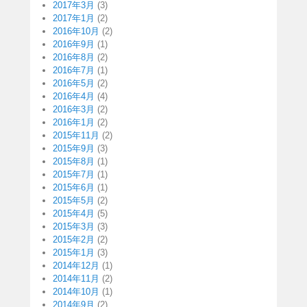
2017年3月
(3)
2017年1月
(2)
2016年10月
(2)
2016年9月
(1)
2016年8月
(2)
2016年7月
(1)
2016年5月
(2)
2016年4月
(4)
2016年3月
(2)
2016年1月
(2)
2015年11月
(2)
2015年9月
(3)
2015年8月
(1)
2015年7月
(1)
2015年6月
(1)
2015年5月
(2)
2015年4月
(5)
2015年3月
(3)
2015年2月
(2)
2015年1月
(3)
2014年12月
(1)
2014年11月
(2)
2014年10月
(1)
2014年9月
(2)