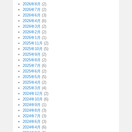
2026年8月
(2)
2026年7月
(2)
2026年6月
(3)
2026年4月
(6)
2026年3月
(2)
2026年2月
(2)
2026年1月
(1)
2025年11月
(2)
2025年10月
(5)
2025年9月
(2)
2025年8月
(2)
2025年7月
(6)
2025年6月
(2)
2025年5月
(5)
2025年4月
(2)
2025年3月
(4)
2024年12月
(2)
2024年10月
(6)
2024年9月
(1)
2024年8月
(3)
2024年7月
(3)
2024年6月
(3)
2024年4月
(6)