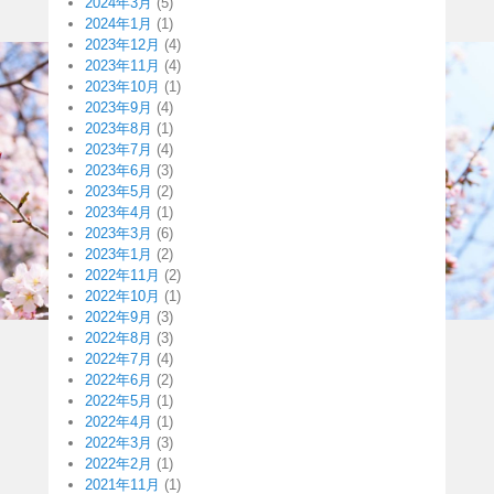
2024年3月
(5)
2024年1月
(1)
2023年12月
(4)
2023年11月
(4)
2023年10月
(1)
2023年9月
(4)
2023年8月
(1)
2023年7月
(4)
2023年6月
(3)
2023年5月
(2)
2023年4月
(1)
2023年3月
(6)
2023年1月
(2)
2022年11月
(2)
2022年10月
(1)
2022年9月
(3)
2022年8月
(3)
2022年7月
(4)
2022年6月
(2)
2022年5月
(1)
2022年4月
(1)
2022年3月
(3)
2022年2月
(1)
2021年11月
(1)