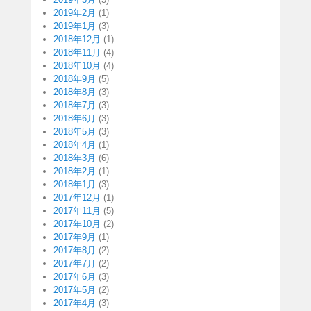
2019年2月
(1)
2019年1月
(3)
2018年12月
(1)
2018年11月
(4)
2018年10月
(4)
2018年9月
(5)
2018年8月
(3)
2018年7月
(3)
2018年6月
(3)
2018年5月
(3)
2018年4月
(1)
2018年3月
(6)
2018年2月
(1)
2018年1月
(3)
2017年12月
(1)
2017年11月
(5)
2017年10月
(2)
2017年9月
(1)
2017年8月
(2)
2017年7月
(2)
2017年6月
(3)
2017年5月
(2)
2017年4月
(3)