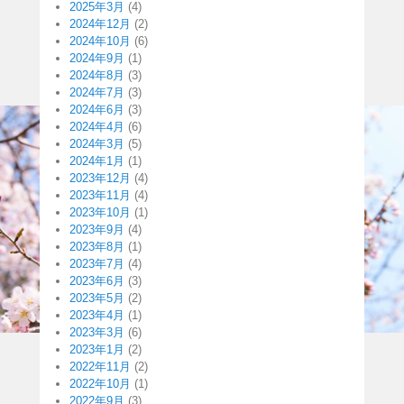
2025年3月
(4)
2024年12月
(2)
2024年10月
(6)
2024年9月
(1)
2024年8月
(3)
2024年7月
(3)
2024年6月
(3)
2024年4月
(6)
2024年3月
(5)
2024年1月
(1)
2023年12月
(4)
2023年11月
(4)
2023年10月
(1)
2023年9月
(4)
2023年8月
(1)
2023年7月
(4)
2023年6月
(3)
2023年5月
(2)
2023年4月
(1)
2023年3月
(6)
2023年1月
(2)
2022年11月
(2)
2022年10月
(1)
2022年9月
(3)