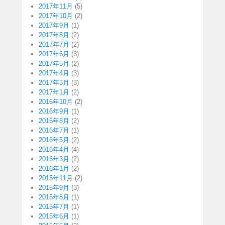
2017年11月
(5)
2017年10月
(2)
2017年9月
(1)
2017年8月
(2)
2017年7月
(2)
2017年6月
(3)
2017年5月
(2)
2017年4月
(3)
2017年3月
(3)
2017年1月
(2)
2016年10月
(2)
2016年9月
(1)
2016年8月
(2)
2016年7月
(1)
2016年5月
(2)
2016年4月
(4)
2016年3月
(2)
2016年1月
(2)
2015年11月
(2)
2015年9月
(3)
2015年8月
(1)
2015年7月
(1)
2015年6月
(1)