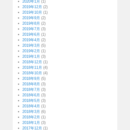
2020年1月
(1)
2019年12月
(2)
2019年10月
(1)
2019年9月
(2)
2019年8月
(2)
2019年7月
(3)
2019年6月
(1)
2019年4月
(2)
2019年3月
(5)
2019年2月
(1)
2019年1月
(3)
2018年12月
(1)
2018年11月
(4)
2018年10月
(4)
2018年9月
(5)
2018年8月
(3)
2018年7月
(3)
2018年6月
(3)
2018年5月
(3)
2018年4月
(1)
2018年3月
(6)
2018年2月
(1)
2018年1月
(3)
2017年12月
(1)