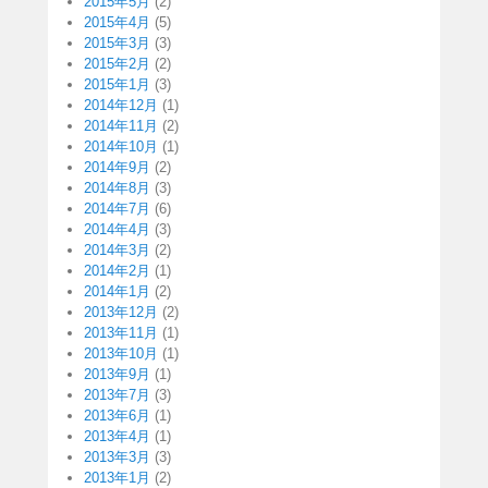
2015年5月
(2)
2015年4月
(5)
2015年3月
(3)
2015年2月
(2)
2015年1月
(3)
2014年12月
(1)
2014年11月
(2)
2014年10月
(1)
2014年9月
(2)
2014年8月
(3)
2014年7月
(6)
2014年4月
(3)
2014年3月
(2)
2014年2月
(1)
2014年1月
(2)
2013年12月
(2)
2013年11月
(1)
2013年10月
(1)
2013年9月
(1)
2013年7月
(3)
2013年6月
(1)
2013年4月
(1)
2013年3月
(3)
2013年1月
(2)