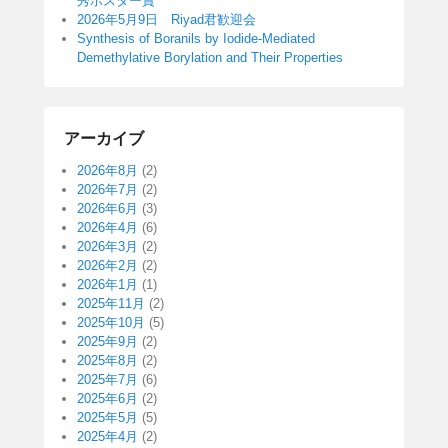
秀ポスター賞
2026年5月9日 Riyad君歓迎会
Synthesis of Boranils by Iodide-Mediated
Demethylative Borylation and Their Properties
アーカイブ
2026年8月
(2)
2026年7月
(2)
2026年6月
(3)
2026年4月
(6)
2026年3月
(2)
2026年2月
(2)
2026年1月
(1)
2025年11月
(2)
2025年10月
(5)
2025年9月
(2)
2025年8月
(2)
2025年7月
(6)
2025年6月
(2)
2025年5月
(5)
2025年4月
(2)