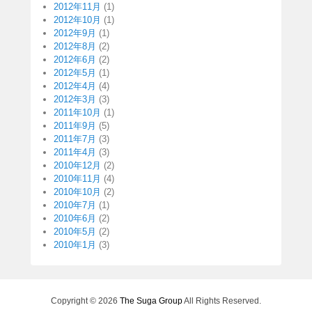
2012年11月
(1)
2012年10月
(1)
2012年9月
(1)
2012年8月
(2)
2012年6月
(2)
2012年5月
(1)
2012年4月
(4)
2012年3月
(3)
2011年10月
(1)
2011年9月
(5)
2011年7月
(3)
2011年4月
(3)
2010年12月
(2)
2010年11月
(4)
2010年10月
(2)
2010年7月
(1)
2010年6月
(2)
2010年5月
(2)
2010年1月
(3)
Copyright © 2026
The Suga Group
All Rights Reserved.