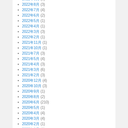
2022年8月
(3)
2022年7月
(4)
2022年6月
(2)
2022年5月
(1)
2022年4月
(1)
2022年3月
(3)
2022年2月
(1)
2021年11月
(1)
2021年10月
(1)
2021年7月
(3)
2021年5月
(4)
2021年4月
(3)
2021年3月
(6)
2021年2月
(3)
2020年12月
(4)
2020年10月
(3)
2020年9月
(1)
2020年8月
(2)
2020年6月
(210)
2020年5月
(1)
2020年4月
(4)
2020年3月
(4)
2020年2月
(1)